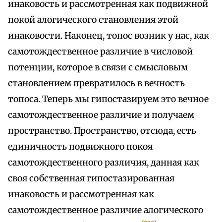
инаковость и рассмотренная как подвижной
покой алогического становления этой
инаковости. Наконец, топос возник у нас, как
самотождественное различие в числовой
потенции, которое в связи с смысловым
становлением превратилось в вечность
топоса. Теперь мы гипостазируем это вечное
самотождественное различие и получаем
пространство. Пространство, отсюда, есть
единичность подвижного покоя
самотождественного различия, данная как
своя собственная гипостазированная
инаковость и рассмотренная как
самотождественное различие алогического