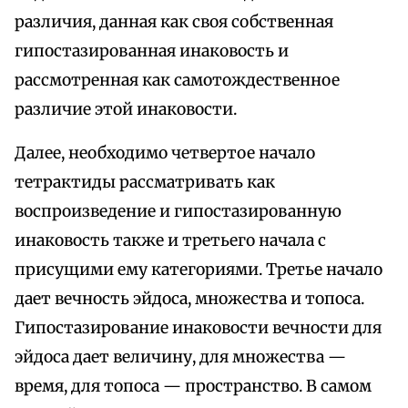
различия, данная как своя собственная
гипостазированная инаковость и
рассмотренная как самотождественное
различие этой инаковости.
Далее, необходимо четвертое начало
тетрактиды рассматривать как
воспроизведение и гипостазированную
инаковость также и третьего начала с
присущими ему категориями. Третье начало
дает вечность эйдоса, множества и топоса.
Гипостазирование инаковости вечности для
эйдоса дает величину, для множества —
время, для топоса — пространство. В самом