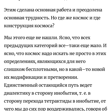
Этим сделана основная работа и преодолена
основная трудность. Но где же космос и где
конструкция космоса?
Мы этого еще не нашли. Ясно, что всех
предыдущих категорий все–таки еще мало. И
ясно, что космос надо искать не просто в этих
определениях, являющихся для него
слишком бесплотными, но в какой–то новой
их модификации и претворении.
Единственный остающийся путь ведет
диалектику в сторону инобытия, т. е. в
сторону перехода тетрактиды в инобытие, от
чего мы до сих пор воздерживались, говоря об