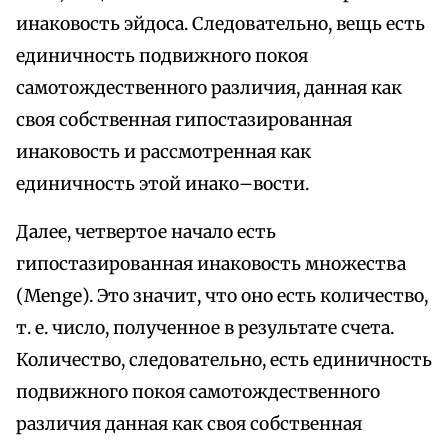
инаковость эйдоса. Следовательно, вещь есть
единичность подвижного покоя
самотождественного различия, данная как
своя собственная гипостазированная
инаковость и рассмотренная как
единичность этой инако–вости.
Далее, четвертое начало есть
гипостазированная инаковость множества
(Menge). Это значит, что оно есть количество,
т. е. число, полученное в результате счета.
Количество, следовательно, есть единичность
подвижного покоя самотождественного
различия данная как своя собственная