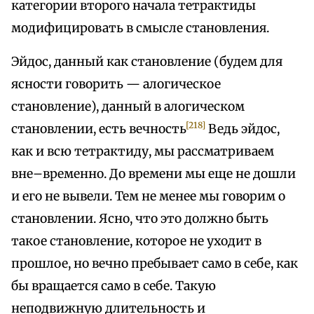
категории второго начала тетрактиды
модифицировать в смысле становления.
Эйдос, данный как становление (будем для
ясности говорить — алогическое
становление), данный в алогическом
[218]
становлении, есть вечность
Ведь эйдос,
как и всю тетрактиду, мы рассматриваем
вне–временно. До времени мы еще не дошли
и его не вывели. Тем не менее мы говорим о
становлении. Ясно, что это должно быть
такое становление, которое не уходит в
прошлое, но вечно пребывает само в себе, как
бы вращается само в себе. Такую
неподвижную длительность и