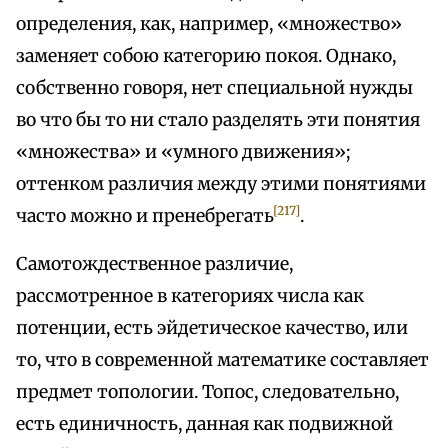
определения, как, например, «множество»
заменяет собою категорию покоя. Однако,
собственно говоря, нет специальной нужды
во что бы то ни стало разделять эти понятия
«множества» и «умного движения»;
оттенком различия между этими понятиями
[217]
часто можно и пренебрегать
.
Самотождественное различие,
рассмотренное в категориях числа как
потенции, есть эйдетическое качество, или
то, что в современной математике составляет
предмет топологии. Топос, следовательно,
есть единичность, данная как подвижной