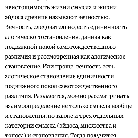
неистощимость жизни смысла и жизни
эйдоса древние называют вечностью.
Вечность, следовательно, есть единичность
алогического становления, данная как
подвижной покой самотождественного
различия и рассмотренная как алогическое
становление. Или проще: вечность есть
алогическое становление единичности
подвижного покоя самотождественного
различия. Разумеется, можно рассматривать
взаимоопределение не только смысла вообще
и становления, но также и трех отдельных
категории смысла (эйдоса, множества и
топоса) и становления. Тогда получится