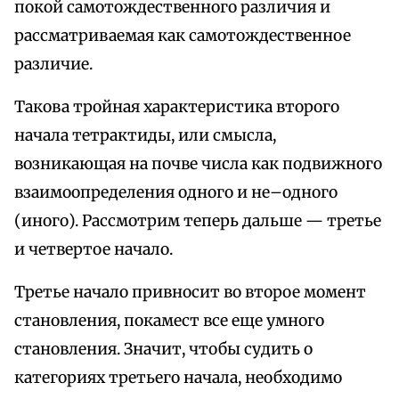
покой самотождественного различия и
рассматриваемая как самотождественное
различие.
Такова тройная характеристика второго
начала тетрактиды, или смысла,
возникающая на почве числа как подвижного
взаимоопределения одного и не–одного
(иного). Рассмотрим теперь дальше — третье
и четвертое начало.
Третье начало привносит во второе момент
становления, покамест все еще умного
становления. Значит, чтобы судить о
категориях третьего начала, необходимо