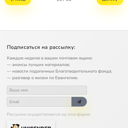
Подписаться на рассылку:
Каждую неделю в вашем почтовом ящике:
— анонсы лучших материалов;
— новости подопечных Благотворительного фонда;
— разговор о жизни по Евангелию.
Рассылки осуществляются на платформе