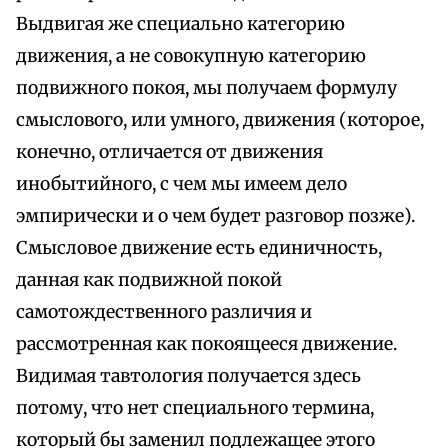
Выдвигая же специально категорию
движения, а не совокупную категорию
подвижного покоя, мы получаем формулу
смыслового, или умного, движения (которое,
конечно, отличается от движения
инобытийного, с чем мы имеем дело
эмпирически и о чем будет разговор позже).
Смысловое движение есть единичность,
данная как подвижной покой
самотождественного различия и
рассмотренная как покоящееся движение.
Видимая тавтология получается здесь
потому, что нет специального термина,
который бы заменил подлежащее этого