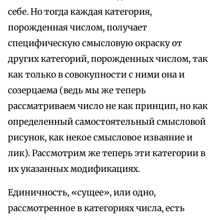
себе. Но тогда каждая категория,
порожденная числом, получает
специфическую смысловую окраску от
других категорий, порожденных числом, так
как только в совокупности с ними она и
созерцаема (ведь мы же теперь
рассматриваем число не как принцип, но как
определенный самостоятельный смысловой
рисунок, как некое смысловое изваяние и
лик). Рассмотрим же теперь эти категории в
их указанных модификациях.
Единичность, «сущее», или одно,
рассмотренное в категориях числа, есть