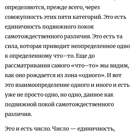
определяются, прежде всего, через
совокупность этих пяти категорий. Это есть
единичность подвижного покоя
самотождественного различия. Это есть та
сила, которая приводит неопределенное одно
к определенному что–то. Еще до
рассматривания самого «что–то» мы видим,
как оно рождается из лона «одного». И вот
это взаимоопределение одного и иного и есть
уже не просто одно, но одно, данное как
подвижной покой самотождественного
различия.
Это и есть число. Число — единичность,