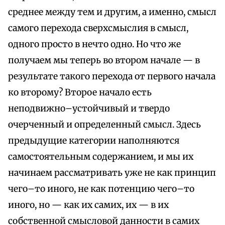
среднее между тем и другим, а именно, смысл
самого перехода сверхсмыслия в смысл,
одного просто в нечто одно. Но что же
получаем мы теперь во втором начале — в
результате такого перехода от первого начала
ко второму? Второе начало есть
неподвижно–устойчивый и твердо
очерченный и определенный смысл. Здесь
предыдущие категории наполняются
самостоятельным содержанием, и мы их
начинаем рассматривать уже не как принцип
чего–то иного, не как потенцию чего–то
иного, но — как их самих, их — в их
собственной смысловой данности в самих