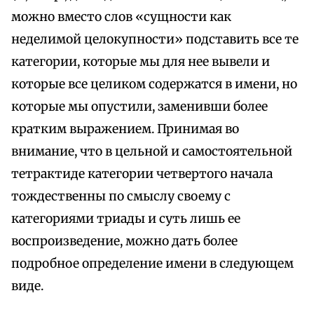
можно вместо слов «сущности как
неделимой целокупности» подставить все те
категории, которые мы для нее вывели и
которые все целиком содержатся в имени, но
которые мы опустили, заменивши более
кратким выражением. Принимая во
внимание, что в цельной и самостоятельной
тетрактиде категории четвертого начала
тождественны по смыслу своему с
категориями триады и суть лишь ее
воспроизведение, можно дать более
подробное определение имени в следующем
виде.