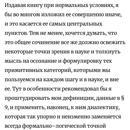
Издавая книгу при нормальных условиях, я
бы во многом изложил ее совершенно иначе,
и это касается ее самых центральных
пунктов. Тем не менее, хочется думать, что
это общее сочинение все же должно освежить
некоторые точки зрения в науке и толкнуть
мысль на осознание и формулировку тех
примитивных категорий, которыми мы
пользуемся на каждом шагу и в науке, и вне
ее. Тут в особенности рекомендовал бы я
проштудировать мои дефиниции, данные в §
9, и применить, наконец, к ним диалектику,
которая так упорно и неизменно заменяется
всегда формально–логической точкой