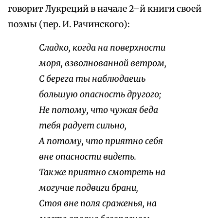
говорит Лукреций в начале 2–й книги своей
поэмы (пер. И. Рачинского):
Сладко, когда на поверхности
моря, взволнованной ветром,
С берега ты наблюдаешь
большую опасность другого;
Не потому, что чужая беда
тебя радует сильно,
А потому, что приятно себя
вне опасности видеть.
Также приятно смотреть на
могучие подвиги брани,
Стоя вне поля сраженья, на