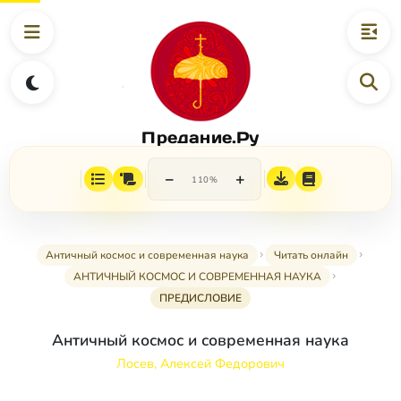
Предание.Ру
−
+
110%
Античный космос и современная наука
Читать онлайн
АНТИЧНЫЙ КОСМОС И СОВРЕМЕННАЯ НАУКА
ПРЕДИСЛОВИЕ
Античный космос и современная наука
Лосев, Алексей Федорович