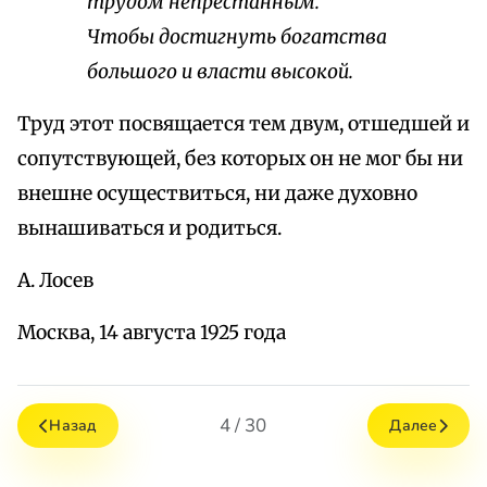
трудом непрестанным.
Чтобы достигнуть богатства
большого и власти высокой.
Труд этот посвящается тем двум, отшедшей и
сопутствующей, без которых он не мог бы ни
внешне осуществиться, ни даже духовно
вынашиваться и родиться.
А. Лосев
Москва, 14 августа 1925 года
4 / 30
Назад
Далее