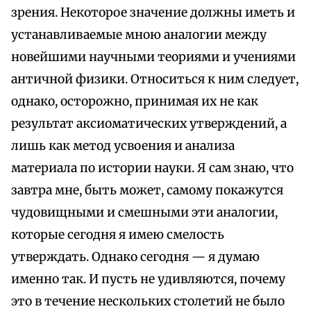
зрения. Некоторое значение должны иметь и
устанавливаемые мною аналогии между
новейшими научными теориями и учениями
античной физики. Относиться к ним следует,
однако, осторожно, принимая их не как
результат аксиоматических утверждений, а
лишь как метод усвоения и анализа
материала по истории науки. Я сам знаю, что
завтра мне, быть может, самому покажутся
чудовищными и смешными эти аналогии,
которые сегодня я имею смелость
утверждать. Однако сегодня — я думаю
именно так. И пусть не удивляются, почему
это в течение нескольких столетий не было