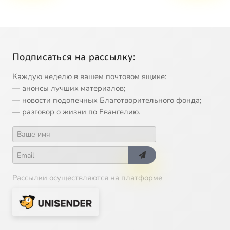
Подписаться на рассылку:
Каждую неделю в вашем почтовом ящике:
— анонсы лучших материалов;
— новости подопечных Благотворительного фонда;
— разговор о жизни по Евангелию.
Рассылки осуществляются на платформе