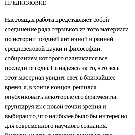
ПРЕДИСЛОВИЕ
Настоящая работа представляет собой
соединение ряда отрывков из того материала
по истории поздней античной и ранней
средневековой науки и философии,
собиранием которого я занимался все
последние годы. Не надеясь на то, что весь
этот материал увидит свет в ближайшее
время, я, в конце концов, решился
опубликовать некоторые его фрагменты,
группируя их с новой точки зрения и
выбирая то, что наиболее было бы интересно
для современного научного сознания.