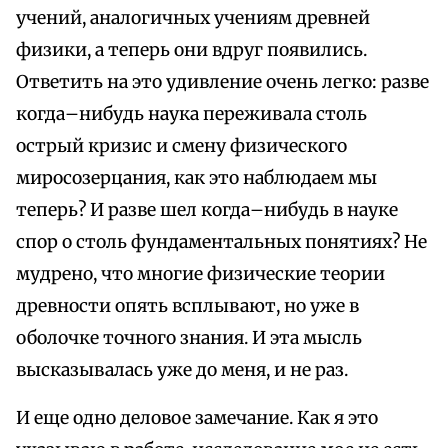
учений, аналогичных учениям древней
физики, а теперь они вдруг появились.
Ответить на это удивление очень легко: разве
когда–нибудь наука переживала столь
острый кризис и смену физического
миросозерцания, как это наблюдаем мы
теперь? И разве шел когда–нибудь в науке
спор о столь фундаментальных понятиях? Не
мудрено, что многие физические теории
древности опять всплывают, но уже в
оболочке точного знания. И эта мысль
высказывалась уже до меня, и не раз.
И еще одно деловое замечание. Как я это