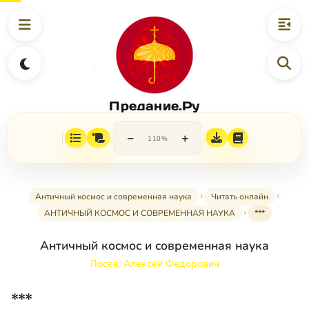
Предание.Ру
−
+
110%
Античный космос и современная наука
Читать онлайн
АНТИЧНЫЙ КОСМОС И СОВРЕМЕННАЯ НАУКА
***
Античный космос и современная наука
Лосев, Алексей Федорович
***