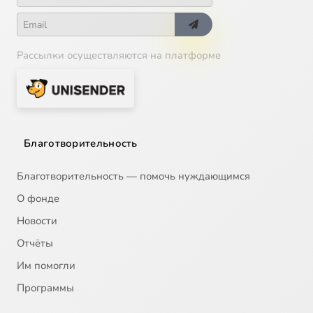
Рассылки осуществляются на платформе
Благотворительность
Благотворительность — помочь нуждающимся
О фонде
Новости
Отчёты
Им помогли
Программы