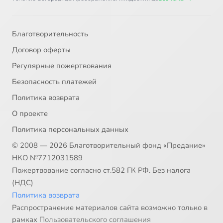
Благотворительность
Договор оферты
Регулярные пожертвования
Безопасность платежей
Политика возврата
О проекте
Политика персональных данных
© 2008 — 2026 Благотворительный фонд «Предание»
НКО №7712031589
Пожертвование согласно ст.582 ГК РФ. Без налога
(НДС)
Политика возврата
Распространение материалов сайта возможно только в
рамках
Пользовательского соглашения