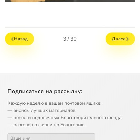
3 / 30
Назад
Далее
Подписаться на рассылку:
Каждую неделю в вашем почтовом ящике:
— анонсы лучших материалов;
— новости подопечных Благотворительного фонда;
— разговор о жизни по Евангелию.