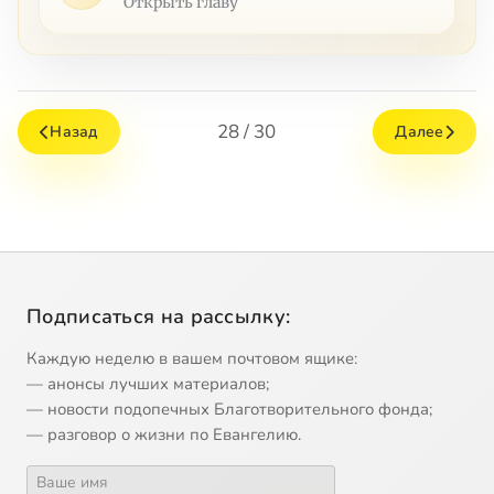
Открыть главу
28 / 30
Назад
Далее
Подписаться на рассылку:
Каждую неделю в вашем почтовом ящике:
— анонсы лучших материалов;
— новости подопечных Благотворительного фонда;
— разговор о жизни по Евангелию.