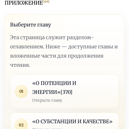
ПРИЛОЖЕНИЕ
[369]
Выберите главу
Эта страница служит разделом-
оглавлением. Ниже — доступные главы и
вложенные части для продолжения
чтения.
«О ПОТЕНЦИИ И
01
ЭНЕРГИИ»[370]
Открыть главу
«О СУБСТАНЦИИ И КАЧЕСТВЕ»
02