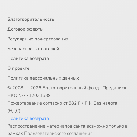
Благотворительность
Договор оферты
Регулярные пожертвования
Безопасность платежей
Политика возврата
О проекте
Политика персональных данных
© 2008 — 2026 Благотворительный фонд «Предание»
НКО №7712031589
Пожертвование согласно ст.582 ГК РФ. Без налога
(НДС)
Политика возврата
Распространение материалов сайта возможно только в
рамках
Пользовательского соглашения