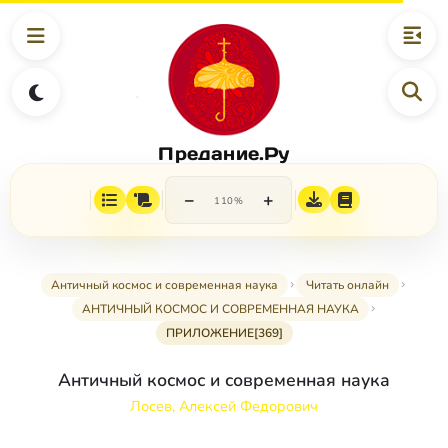
Предание.Ру
−
+
110%
Античный космос и современная наука
Читать онлайн
АНТИЧНЫЙ КОСМОС И СОВРЕМЕННАЯ НАУКА
ПРИЛОЖЕНИЕ[369]
Античный космос и современная наука
Лосев, Алексей Федорович