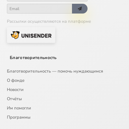
Рассылки осуществляются на платформе
Благотворительность
Благотворительность — помочь нуждающимся
О фонде
Новости
Отчёты
Им помогли
Программы