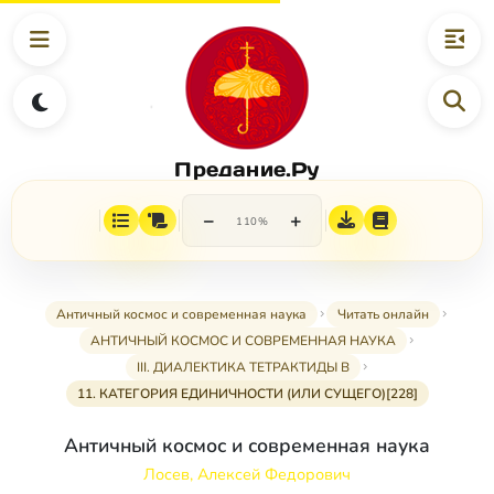
Предание.Ру
−
+
110%
Античный космос и современная наука
Читать онлайн
АНТИЧНЫЙ КОСМОС И СОВРЕМЕННАЯ НАУКА
III. ДИАЛЕКТИКА ТЕТРАКТИДЫ В
11. КАТЕГОРИЯ ЕДИНИЧНОСТИ (ИЛИ СУЩЕГО)[228]
Античный космос и современная наука
Лосев, Алексей Федорович