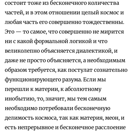
состоит тоже из бесконечного количества
частей, и в этом отношении целый космос и
любая часть его совершенно тождественны.
Это — то самое, что совершенно не мирится
ни с какой формальной логикой и что
великолепно объясняется диалектикой, и
даже не просто объясняется, а необходимым
образом требуется, как постулат сознательно
функционирующего разума. Если мы
перешли к материи, к абсолютному
инобытию, то, значит, мы тем самым
необходимо потребовали бесконечную
делимость космоса, так как материя, меон, и
есть непрерывное и бесконечное расслоение