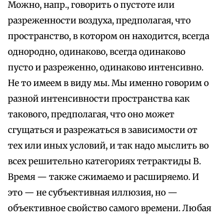
Можно, напр., говорить о пустоте или
разреженности воздуха, предполагая, что
пространство, в котором он находится, всегда
однородно, одинаково, всегда одинаково
пусто и разреженно, одинаково интенсивно.
Не то имеем в виду мы. Мы именно говорим о
разной интенсивности пространства как
такового, предполагая, что оно может
сгущаться и разрежаться в зависимости от
тех или иных условий, и так надо мыслить во
всех решительно категориях тетрактиды В.
Время — также сжимаемо и расширяемо. И
это — не субъективная иллюзия, но —
объективное свойство самого времени. Любая