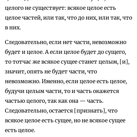
целого не существует: всякое целое есть
целое частей, или так, что до них, или так, что
в них.
Следовательно, если нет части, невозможно
будет и целое. А если целое будет до сущего,
то тотчас же всякое сущее станет целым, [и],
значит, опять не будет части, что
невозможно. Именно, если целое есть целое,
будучи целым части, то и часть окажется
частью целого, так как она — часть.
Следовательно, остается [признать], что
всякое целое есть сущее, но не всякое сущее
есть целое.