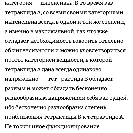
категория — интенсивна. В то время как
тетрактида А, со всеми своими категориями,
интенсивна всегда в одной и той же степени,
а именно в максимальной, так что уже
отпадает необходимость говорить отдельно
об интенсивности и можно удовлетвориться
просто категорией вещности, в которой
тетрактида А дана всегда одинаково
напряженно, — тет–рактида В обладает
разным и может обладать бесконечно
разнообразным напряжением себя как сущей,
ибо бесконечно разнообразна степень
приближения тетрактиды В к тетрактиде А.
Не то или иное функционирование