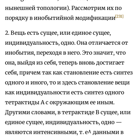
нынешней топологии). Рассмотрим их по
[231]
порядку в инобытийной модификации
2. Вещь есть сущее, или единое сущее,
индивидуальность, одно. Она отличается от
инобытия, переходя в него. Это значит, что
она, выйдя из себя, теперь вновь достигает
себя, причем так как становление есть синтез
одного и иного, то и здесь становление вещи
как индивидуальности есть синтез одного
тетрактиды А с окружающим ее иным.
Другими словами, в тетрактиде В сущее, или
единое сущее, индивидуальность, одно —
являются интенсивными, т. е^ данными в