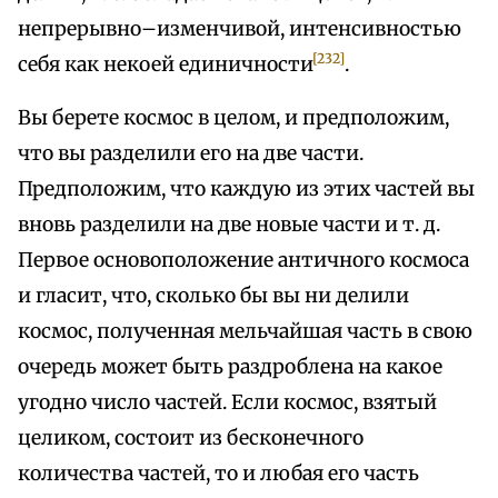
непрерывно–изменчивой, интенсивностью
[232]
себя как некоей единичности
.
Вы берете космос в целом, и предположим,
что вы разделили его на две части.
Предположим, что каждую из этих частей вы
вновь разделили на две новые части и т. д.
Первое основоположение античного космоса
и гласит, что, сколько бы вы ни делили
космос, полученная мельчайшая часть в свою
очередь может быть раздроблена на какое
угодно число частей. Если космос, взятый
целиком, состоит из бесконечного
количества частей, то и любая его часть