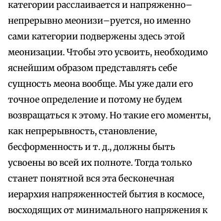
категории расслаивается и напряженно–
непрерывно меонизи–руется, но именно
сами категории подвержены здесь этой
меонизации. Чтобы это усвоить, необходимо
яснейшим образом представлять себе
сущность меона вообще. Мы уже дали его
точное определение и потому не будем
возвращаться к этому. Но такие его моменты,
как непрерывность, становление,
бесформенность и т. д., должны быть
усвоены во всей их полноте. Тогда только
станет понятной вся эта бесконечная
иерархия напряженностей бытия в космосе,
восходящих от минимального напряжения к