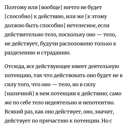
Поэтому или [вообще] ничто не будет
[способно] к действию, или же [к этому
должно быть способно] нетелесное, если
действительно тело, поскольку оно — тело,
не действует, будучи расположено только к
разделению и страданию.
Отсюда, все действующее имеет деятельную
потенцию, так что действовать оно будет не в
силу того, что оно — тело, но в силу
[наличной] в нем потенции к действию; само
же по себе тело недеятельно и непотентно.
Всякий раз, как оно действует, оно, значит,
действует по причастию к потенции. Но с