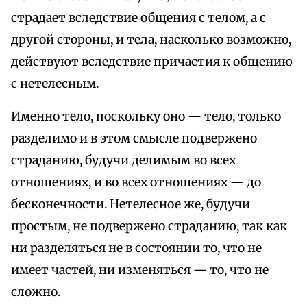
страдает вследствие общения с телом, а с
другой стороны, и тела, насколько возможно,
действуют вследствие причастия к общению
с нетелесным.
Именно тело, поскольку оно — тело, только
разделимо и в этом смысле подвержено
страданию, будучи делимым во всех
отношениях, и во всех отношениях — до
бесконечности. Нетелесное же, будучи
простым, не подвержено страданию, так как
ни разделяться не в состоянии то, что не
имеет частей, ни изменяться — то, что не
сложно.