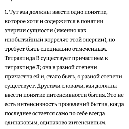
1. Тут мы должны ввести одно понятие,
которое хотя и содержится в понятии
энергии сущности (именно как
инобытийный коррелят этой энергии), но
требует быть специально отмеченным.
Тетрактида В существует причастием к
тетрактиде Л; она в разной степени
причастна ей и, стало быть, ѳ разной степени
существует. Другими словами, мы должны
ввести понятие интенсивности бытия. Это не
есть интенсивность проявлений бытия, когда
последнее остается само по себе всегда
одинаковым, одинаково интенсивным.