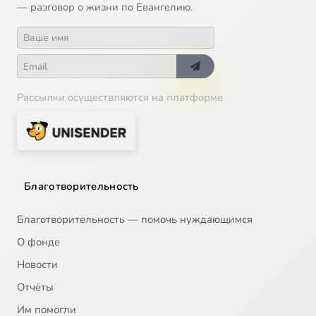
— разговор о жизни по Евангелию.
Рассылки осуществляются на платформе
Благотворительность
Благотворительность — помочь нуждающимся
О фонде
Новости
Отчёты
Им помогли