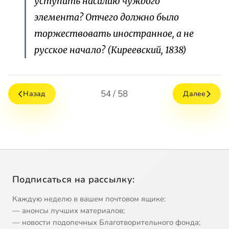
уступить насилию чуждого
элемента? Отчего должно было
торжествовать иностранное, а не
русское начало?
(Киреевский, 1838)
54 / 58
Назад
Далее
Подписаться на рассылку:
Каждую неделю в вашем почтовом ящике:
— анонсы лучших материалов;
— новости подопечных Благотворительного фонда;