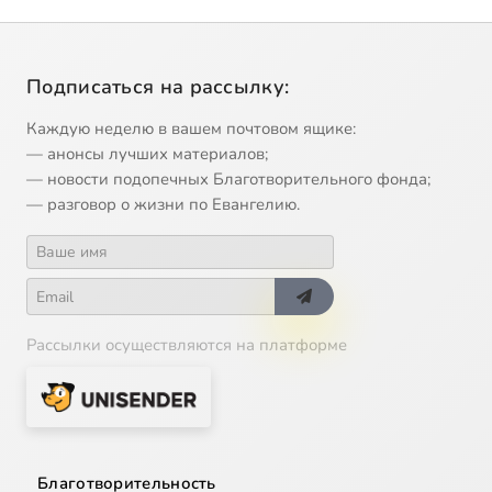
Подписаться на рассылку:
Каждую неделю в вашем почтовом ящике:
— анонсы лучших материалов;
— новости подопечных Благотворительного фонда;
— разговор о жизни по Евангелию.
Рассылки осуществляются на платформе
Благотворительность