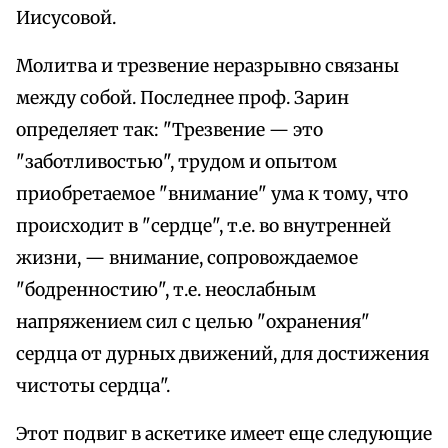
Иисусовой.
Молитва и трезвение неразрывно связаны
между собой. Последнее проф. Зарин
определяет так: "Трезвение — это
"заботливостью", трудом и опытом
приобретаемое "внимание" ума к тому, что
происходит в "сердце", т.е. во внутренней
жизни, — внимание, сопровождаемое
"бодренностию", т.е. неослабным
напряжением сил с целью "охранения"
сердца от дурных движений, для достижения
чистоты сердца".
Этот подвиг в аскетике имеет еще следующие