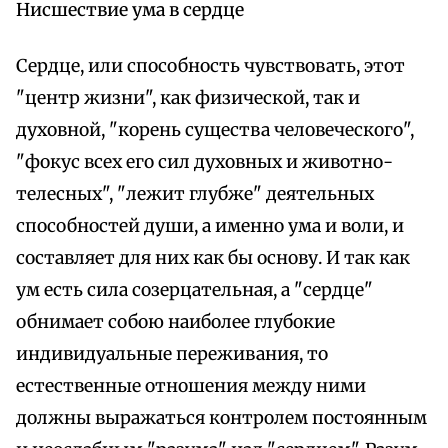
Нисшествие ума в сердце
Сердце, или способность чувствовать, этот
"центр жизни", как физической, так и
духовной, "корень существа человеческого",
"фокус всех его сил духовных и животно-
телесных", "лежит глубже" деятельных
способностей души, а именно ума и воли, и
составляет для них как бы основу. И так как
ум есть сила созерцательная, а "сердце"
обнимает собою наиболее глубокие
индивидуальные переживания, то
естественные отношения между ними
должны выражаться контролем постоянным