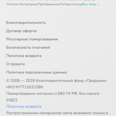
Успение Богородицы
Преображение
Пятидесятница
Все темы →
Благотворительность
Договор оферты
Регулярные пожертвования
Безопасность платежей
Политика возврата
О проекте
Политика персональных данных
© 2008 — 2026 Благотворительный фонд «Предание»
НКО №7712031589
Пожертвование согласно ст.582 ГК РФ. Без налога
(НДС)
Политика возврата
Распространение материалов сайта возможно только в