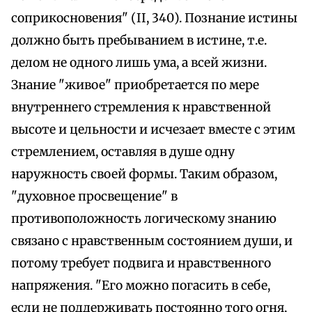
соприкосновения" (II, 340). Познание истины
должно быть пребыванием в истине, т.е.
делом не одного лишь ума, а всей жизни.
Знание "живое" приобретается по мере
внутреннего стремления к нравственной
высоте и цельности и исчезает вместе с этим
стремлением, оставляя в душе одну
наружность своей формы. Таким образом,
"духовное просвещение" в
противоположность логическому знанию
связано с нравственным состоянием души, и
потому требует подвига и нравственного
напряжения. "Его можно погасить в себе,
если не поддерживать постоянно того огня,