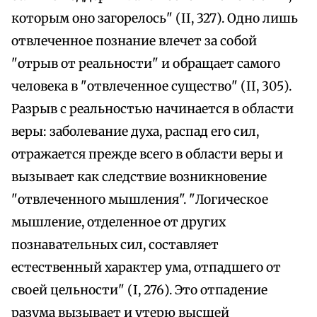
которым оно загорелось" (II, 327). Одно лишь
отвлеченное познание влечет за собой
"отрыв от реальности" и обращает самого
человека в "отвлеченное существо" (II, 305).
Разрыв с реальностью начинается в области
веры: заболевание духа, распад его сил,
отражается прежде всего в области веры и
вызывает как следствие возникновение
"отвлеченного мышления". "Логическое
мышление, отделенное от других
познавательных сил, составляет
естественный характер ума, отпадшего от
своей цельности" (I, 276). Это отпадение
разума вызывает и утерю высшей