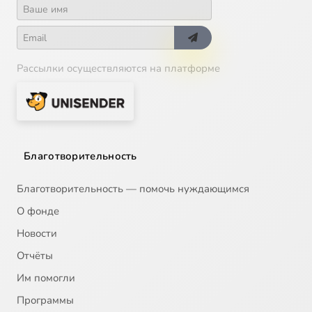
Рассылки осуществляются на платформе
Благотворительность
Благотворительность — помочь нуждающимся
О фонде
Новости
Отчёты
Им помогли
Программы