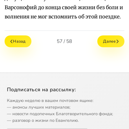
Варсонофий до конца своей жизни без боли и
волнения не мог вспомнить об этой поездке.
57 / 58
Назад
Далее
Подписаться на рассылку:
Каждую неделю в вашем почтовом ящике:
— анонсы лучших материалов;
— новости подопечных Благотворительного фонда;
— разговор о жизни по Евангелию.