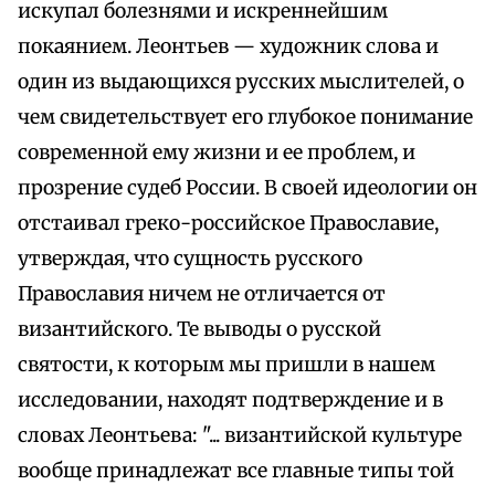
искупал болезнями и искреннейшим
покаянием. Леонтьев — художник слова и
один из выдающихся русских мыслителей, о
чем свидетельствует его глубокое понимание
современной ему жизни и ее проблем, и
прозрение судеб России. В своей идеологии он
отстаивал греко-российское Православие,
утверждая, что сущность русского
Православия ничем не отличается от
византийского. Те выводы о русской
святости, к которым мы пришли в нашем
исследовании, находят подтверждение и в
словах Леонтьева: "... византийской культуре
вообще принадлежат все главные типы той