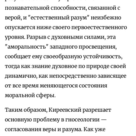
познавательной способности, связанной с
верой, и "естественный разум" неизбежно
опускается ниже своего первоестественного
уровня. Разрыв с духовными силами, эта
"аморальность" западного просвещения,
сообщает ему своеобразную устойчивость,
тогда как знание духовное по природе своей
динамично, как непосредственно зависящее
от все время меняющегося состояния
моральной сферы.
Таким образом, Киреевский разрешает
основную проблему в гносеологии —
согласования веры и разума. Как уже