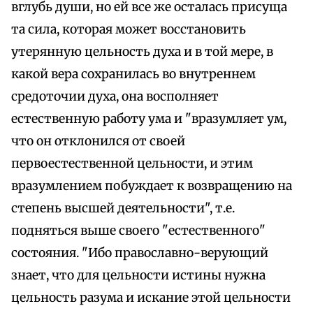
вглубь души, но ей все же осталась присуща
та сила, которая может восстановить
утерянную цельность духа и в той мере, в
какой вера сохранилась во внутреннем
средоточии духа, она восполняет
естественную работу ума и "вразумляет ум,
что он отклонился от своей
первоестественной цельности, и этим
вразумлением побуждает к возвращению на
степень высшей деятельности", т.е.
подняться выше своего "естественного"
состояния. "Ибо православно-верующий
знает, что для цельности истины нужна
цельность разума и искание этой цельности