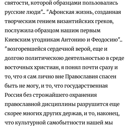
святости, которой образцами пользовались
русские люди"... "Афонская жизнь, созданная
творческим гением византийских греков,
послужила образцом нашим первым
Киевским угодникам Антонию и Феодосию"...
"возгоревшейся сердечной верой, еще и
долгою политическою деятельностью в среде
восточных христиан, я понял почти сразу и
то, что я сам лично вне Православия спасен
быть не могу, и то, что государственная
Россия без строжайшего охранения
православной дисциплины разрушится еще
скорее многих других держав, и то, наконец,
что культурной самобытности нашей мы