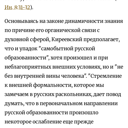
Ин. 8:31-32
).
Основываясь на законе динамичности знания
по причине его органической связи с
духовной сферой, Киреевский предполагает,
что и упадок "самобытной русской
образованности", хотя произошел и при
неблагоприятных внешних условиях, но и "не
без внутренней вины человека". "Стремление
к внешней формальности, которое мы
замечаем в русских раскольниках, дает повод
думать, что в первоначальном направлении
русской образованности произошло
некоторое ослабление еще прежде