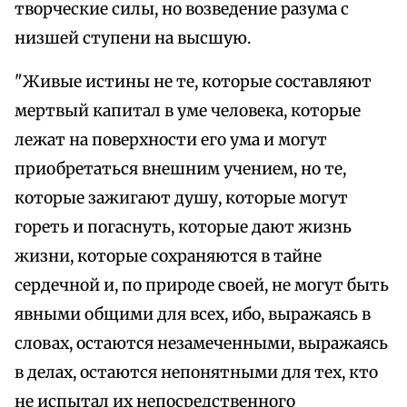
творческие силы, но возведение разума с
низшей ступени на высшую.
"Живые истины не те, которые составляют
мертвый капитал в уме человека, которые
лежат на поверхности его ума и могут
приобретаться внешним учением, но те,
которые зажигают душу, которые могут
гореть и погаснуть, которые дают жизнь
жизни, которые сохраняются в тайне
сердечной и, по природе своей, не могут быть
явными общими для всех, ибо, выражаясь в
словах, остаются незамеченными, выражаясь
в делах, остаются непонятными для тех, кто
не испытал их непосредственного