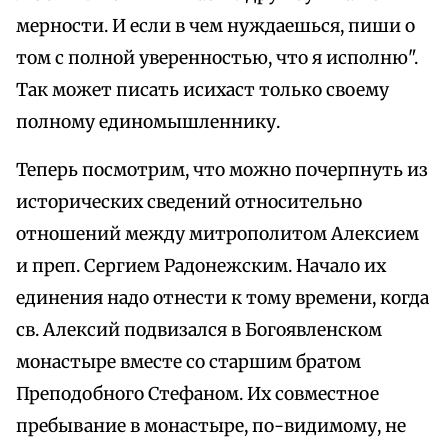
мерности. И если в чем нуждаешься, пиши о
том с полной уверенностью, что я исполню".
Так может писать исихаст только своему
полному единомышленнику.
Теперь посмотрим, что можно почерпнуть из
исторических сведений относительно
отношений между митрополитом Алексием
и преп. Сергием Радонежским. Начало их
единения надо отнести к тому времени, когда
св. Алексий подвизался в Богоявленском
монастыре вместе со старшим братом
Преподобного Стефаном. Их совместное
пребывание в монастыре, по-видимому, не