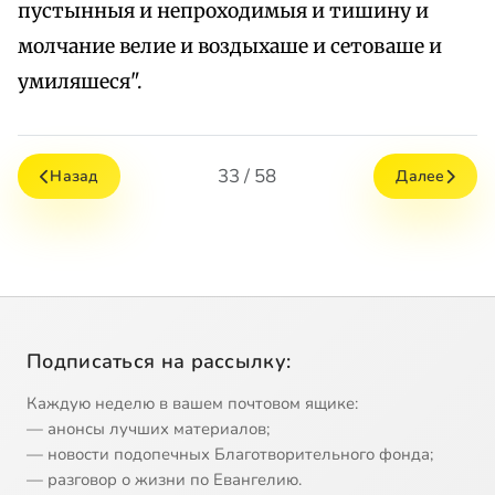
пустынныя и непроходимыя и тишину и
молчание велие и воздыхаше и сетоваше и
умиляшеся".
33 / 58
Назад
Далее
Подписаться на рассылку:
Каждую неделю в вашем почтовом ящике:
— анонсы лучших материалов;
— новости подопечных Благотворительного фонда;
— разговор о жизни по Евангелию.