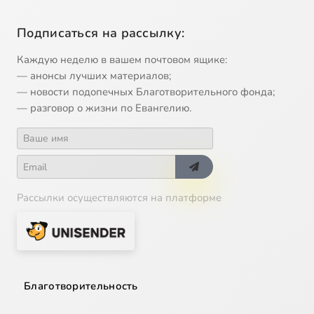
Подписаться на рассылку:
Каждую неделю в вашем почтовом ящике:
— анонсы лучших материалов;
— новости подопечных Благотворительного фонда;
— разговор о жизни по Евангелию.
Рассылки осуществляются на платформе
Благотворительность