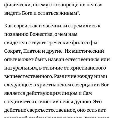
физически, но ему это запрещено: нельзя
видеть Бога и остаться живым".
Как евреи, так и язычники стремились к
познанию Божества, о чем нам
свидетельствуют греческие философы:
Сократ, Платон и другие. Их мистический
опыт может быть назван естественным или
натуральным, в отличие от христианского
вышеестественного. Различие между ними
следующее: в христианском созерцании Бог
является действующим лицом и Сам
соединяется с очистившейся душою. Это
действие сверхъестественное, оно есть акт