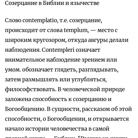
Созерцание в Библии и язычестве
Слово contemplatio, т.е. созерцание,
происходит от слова templum, — место с
широким кругозором, откуда авгуры делали
наблюдения. Contempleri означает
внимательное наблюдение зрением или
умом. обозначает глядеть, разглядывать,
затем размышлять или углубляться,
философствовать. В человеческой природе
заложена способность к созерцанию и
Богообщению. В сущности, рассказом об этой
способности, о Богообщении, и открывается
начало истории человечества в самой