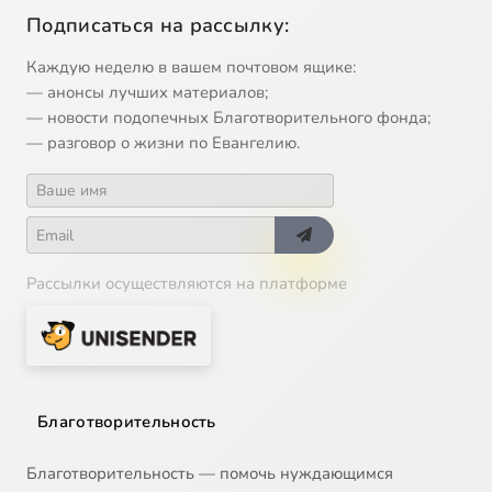
Подписаться на рассылку:
Каждую неделю в вашем почтовом ящике:
— анонсы лучших материалов;
— новости подопечных Благотворительного фонда;
— разговор о жизни по Евангелию.
Рассылки осуществляются на платформе
Благотворительность
Благотворительность — помочь нуждающимся