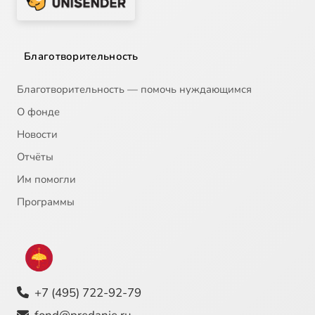
Благотворительность
Благотворительность — помочь нуждающимся
О фонде
Новости
Отчёты
Им помогли
Программы
+7 (495) 722-92-79