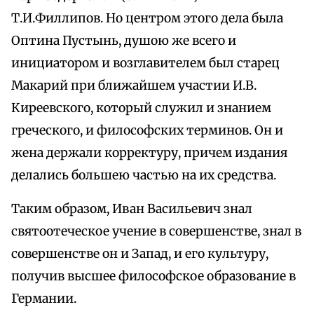
Т.И.Филлипов. Но центром этого дела была
Оптина Пустынь, душою же всего и
инициатором и возглавителем был старец
Макарий при ближайшем участии И.В.
Киреевского, который служил и знанием
греческого, и философских терминов. Он и
жена держали корректуру, причем издания
делались большею частью на их средства.
Таким образом, Иван Васильевич знал
святоотеческое учение в совершенстве, знал в
совершенстве он и Запад, и его культуру,
получив высшее философское образование в
Германии.