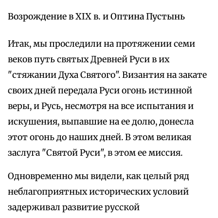
Возрождение в XIX в. и Оптина Пустынь
Итак, мы проследили на протяжении семи
веков путь святых Древней Руси в их
"стяжании Духа Святого". Византия на закате
своих дней передала Руси огонь истинной
веры, и Русь, несмотря на все испытания и
искушения, выпавшие на ее долю, донесла
этот огонь до наших дней. В этом великая
заслуга "Святой Руси", в этом ее миссия.
Одновременно мы видели, как целый ряд
неблагоприятных исторических условий
задерживал развитие русской