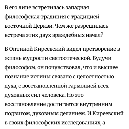
В его лице встретилась западная
философская традиция с традицией
восточной Церкви. Чем же разрешилась
встреча этих двух враждебных начал?
В Оптиной Киреевский видел претворение в
жизнь мудрости святоотеческой. Будучи
философом, он почувствовал, что и высшее
познание истины связано с целостностью
духа, с восстановленной гармонией всех
духовных сил человека. Но это
восстановление достигается внутренним
подвигом, духовным деланием. И.Киреевский
в своих философских исследованиях, а