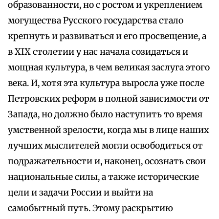
образованности, но с ростом и укреплением
могущества Русского государства стало
крепнуть и развиваться и его просвещение, а
в XIX столетии у нас начала созидаться и
мощная культура, в чем великая заслуга этого
века. И, хотя эта культура выросла уже после
Петровских реформ в полной зависимости от
Запада, но должно было наступить то время
умственной зрелости, когда мы в лице наших
лучших мыслителей могли освободиться от
подражательности и, наконец, осознать свои
национальные силы, а также исторические
цели и задачи России и выйти на
самобытный путь. Этому раскрытию