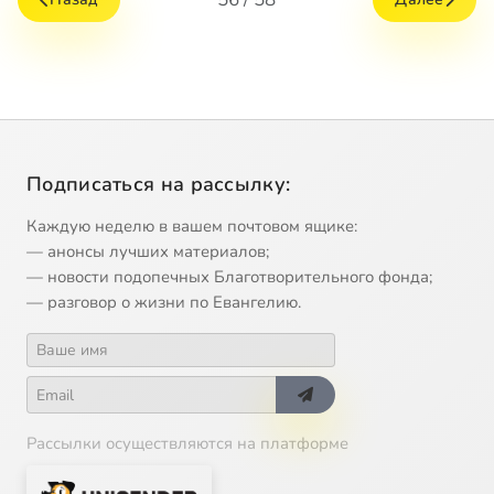
Подписаться на рассылку:
Каждую неделю в вашем почтовом ящике:
— анонсы лучших материалов;
— новости подопечных Благотворительного фонда;
— разговор о жизни по Евангелию.
Рассылки осуществляются на платформе