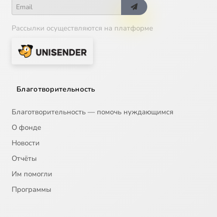
Рассылки осуществляются на платформе
Благотворительность
Благотворительность — помочь нуждающимся
О фонде
Новости
Отчёты
Им помогли
Программы