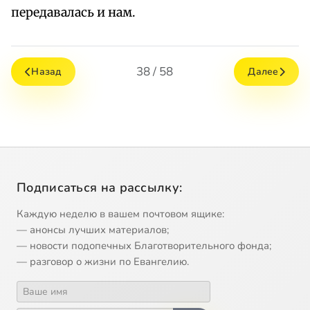
передавалась и нам.
38 / 58
Назад
Далее
Подписаться на рассылку:
Каждую неделю в вашем почтовом ящике:
— анонсы лучших материалов;
— новости подопечных Благотворительного фонда;
— разговор о жизни по Евангелию.