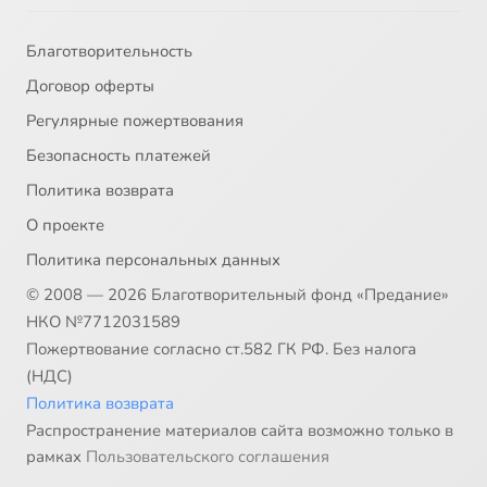
Благотворительность
Договор оферты
Регулярные пожертвования
Безопасность платежей
Политика возврата
О проекте
Политика персональных данных
© 2008 — 2026 Благотворительный фонд «Предание»
НКО №7712031589
Пожертвование согласно ст.582 ГК РФ. Без налога
(НДС)
Политика возврата
Распространение материалов сайта возможно только в
рамках
Пользовательского соглашения