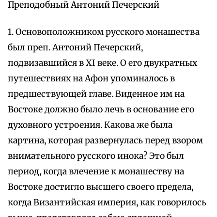
Преподобный Антоний Печерский
1. Основоположником русского монашества
был преп. Антоний Печерский,
подвизавшийся в XI веке. О его двукратных
путешествиях на Афон упоминалось в
предшествующей главе. Виденное им на
Востоке должно было лечь в основание его
духовного устроения. Какова же была
картина, которая развернулась перед взором
внимательного русского инока? Это был
период, когда влечение к монашеству на
Востоке достигло высшего своего предела,
когда Византийская империя, как говорилось