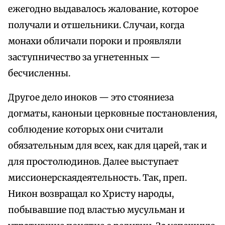
ежегодно выдавалось жалование, которое
получали и отшельники. Случаи, когда
монахи обличали пороки и проявляли
заступничество за угнетенных —
бесчисленны.
Другое дело иноков — это стояниеза
догматы, каноныи церковные постановления,
соблюдение которых они считали
обязательным для всех, как для царей, так и
для простолюдинов. Далее выступает
миссионерскаядеятельность. Так, преп.
Никон возвращал ко Христу народы,
побывавшие под властью мусульман и