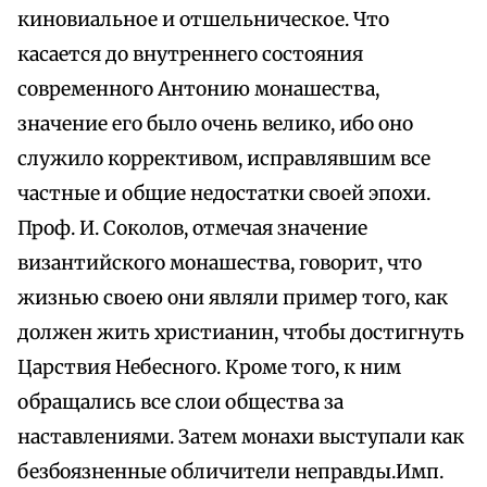
киновиальное и отшельническое. Что
касается до внутреннего состояния
современного Антонию монашества,
значение его было очень велико, ибо оно
служило коррективом, исправлявшим все
частные и общие недостатки своей эпохи.
Проф. И. Соколов, отмечая значение
византийского монашества, говорит, что
жизнью своею они являли пример того, как
должен жить христианин, чтобы достигнуть
Царствия Небесного. Кроме того, к ним
обращались все слои общества за
наставлениями. Затем монахи выступали как
безбоязненные обличители неправды.Имп.