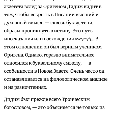
экзегета вслед за Оригеном Дидим видит в
том, чтобы вскрыть в Писании высший и
духовный смысл, — сквозь букву, тени,
образы проникнуть в истину. Это путь
иносказания или восхождения αναγωγή… В
этом отношении он был верным учеником
Оригена. Однако, гораздо внимательнее
относился к буквальному смыслу, — в
особенности в Новом Завете. Очень часто он
останавливается на филологическом анализе
и на разночтениях.
Дидим был прежде всего Троическим
богословом, — это объясняется не только из