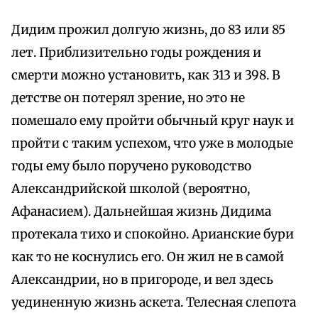
Дидим прожил долгую жизнь, до 83 или 85
лет. Приблизительно годы рождения и
смерти можно установить, как 313 и 398. В
детстве он потерял зрение, но это не
помешало ему пройти обычный круг наук и
пройти с таким успехом, что уже в молодые
годы ему было поручено руководство
Александрийской школой (вероятно,
Афанасием). Дальнейшая жизнь Дидима
протекала тихо и спокойно. Арианские бури
как то не коснулись его. Он жил не в самой
Александрии, но в пригороде, и вел здесь
уединенную жизнь аскета. Телесная слепота