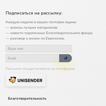
Подписаться на рассылку:
Каждую неделю в вашем почтовом ящике:
— анонсы лучших материалов;
— новости подопечных Благотворительного фонда;
— разговор о жизни по Евангелию.
Рассылки осуществляются на платформе
Благотворительность