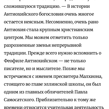
сложившуюся традицию. — В истории
Антиохийского богословия очень многое
остается неясным. Несомненно, очень рано
Антиохия стала крупным христианским
центром. Мы можем отметить только
разрозненные звенья непрерывной
традиции. Прежде всего нужно вспомнить о
Феофиле Антиохийском — не только
писателе, но и мыслителе. Позже мы
встречаемся с именем пресвитера Малxиона,
стоящего во главе эллинской школы, он был
одним из главных обличителей Павла
Самосатского. Приблизительно к тому же
времени относится учительная деятельность