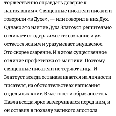
торжественно оправдать доверие к
написавшим». Священные писатели писали и
говорили «в Духе», — или говорил в них Дух.
Однако это наитие Духа Златоуст решительно
отличает от одержимости: сознание и ум
остается ясным и уразумевает внушаемое.
Это скорее озарение. И в этом существенное
отличие профетизма от мантики. Поэтому
священные писатели не теряют лица. И
Златоуст всегда останавливается на личности
писателя, на обстоятельствах написания
отдельных книг. В частности образ апостола
Павла всегда ярко вычерчивался перед ним, и
он оставил в похвалу великого апостола