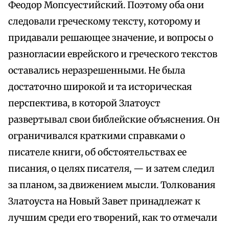
Феодор Мопсуестийский. Поэтому оба они
следовали греческому тексту, которому и
придавали решающее значение, и вопросы о
разногласии еврейского и греческого текстов
оставались неразрешенными. Не была
достаточно широкой и та историческая
перспектива, в которой Златоуст
развертывал свои библейские объяснения. Он
ограничивался краткими справками о
писателе книги, об обстоятельствах ее
писания, о целях писателя, — и затем следил
за планом, за движением мысли. Толкования
Златоуста на Новый Завет принадлежат к
лучшим среди его творений, как то отмечали