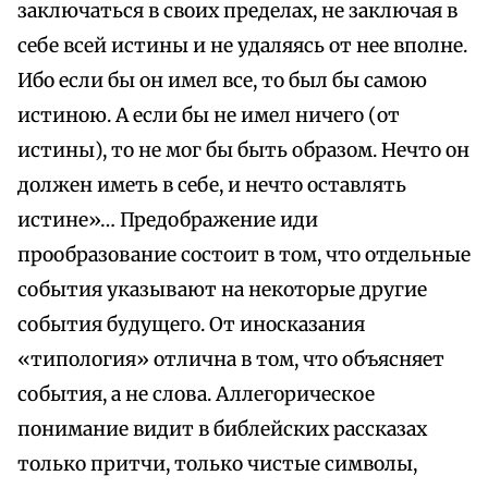
заключаться в своих пределах, не заключая в
себе всей истины и не удаляясь от нее вполне.
Ибо если бы он имел все, то был бы самою
истиною. А если бы не имел ничего (от
истины), то не мог бы быть образом. Нечто он
должен иметь в себе, и нечто оставлять
истине»… Предображение иди
прообразование состоит в том, что отдельные
события указывают на некоторые другие
события будущего. От иносказания
«типология» отлична в том, что объясняет
события, а не слова. Аллегорическое
понимание видит в библейских рассказах
только притчи, только чистые символы,