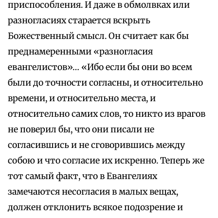
приспособления. И даже в обмолвках или
разногласиях старается вскрыть
Божественный смысл. Он считает как бы
преднамеренными «разногласия
евангелистов»… «Ибо если бы они во всем
были до точности согласны, и относительно
времени, и относительно места, и
относительно самих слов, то никто из врагов
не поверил бы, что они писали не
согласившись и не сговорившись между
собою и что согласие их искренно. Теперь же
тот самый факт, что в Евангелиях
замечаются несогласия в малых вещах,
должен отклонить всякое подозрение и