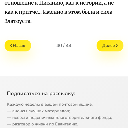
отношение к Писанию, как к истории, а не
как к притче… Именно в этом была и сила
Златоуста.
40 / 44
Назад
Далее
Подписаться на рассылку:
Каждую неделю в вашем почтовом ящике:
— анонсы лучших материалов;
— новости подопечных Благотворительного фонда;
— разговор о жизни по Евангелию.