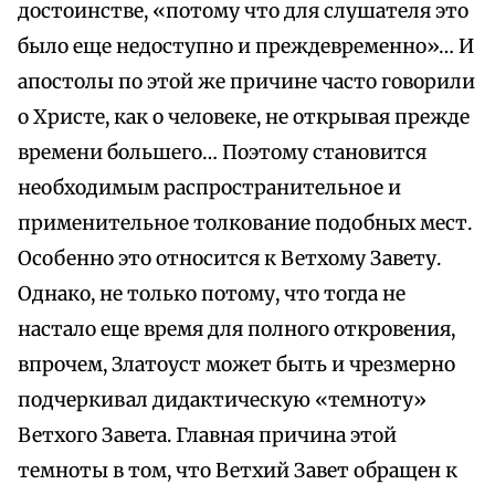
достоинстве, «потому что для слушателя это
было еще недоступно и преждевременно»… И
апостолы по этой же причине часто говорили
о Христе, как о человеке, не открывая прежде
времени большего… Поэтому становится
необходимым распространительное и
применительное толкование подобных мест.
Особенно это относится к Ветхому Завету.
Однако, не только потому, что тогда не
настало еще время для полного откровения,
впрочем, Златоуст может быть и чрезмерно
подчеркивал дидактическую «темноту»
Ветхого Завета. Главная причина этой
темноты в том, что Ветхий Завет обращен к