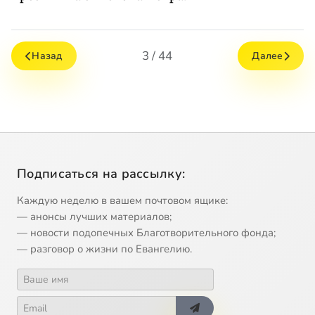
3 / 44
Назад
Далее
Подписаться на рассылку:
Каждую неделю в вашем почтовом ящике:
— анонсы лучших материалов;
— новости подопечных Благотворительного фонда;
— разговор о жизни по Евангелию.