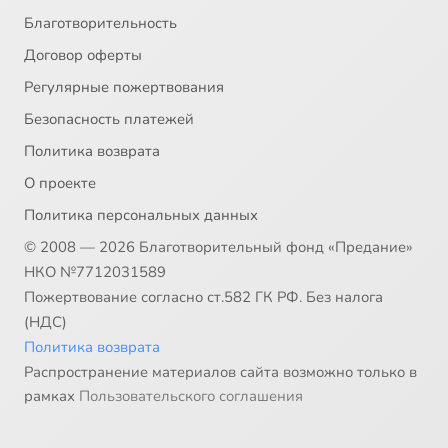
Благотворительность
Договор оферты
Регулярные пожертвования
Безопасность платежей
Политика возврата
О проекте
Политика персональных данных
© 2008 — 2026 Благотворительный фонд «Предание»
НКО №7712031589
Пожертвование согласно ст.582 ГК РФ. Без налога
(НДС)
Политика возврата
Распространение материалов сайта возможно только в
рамках
Пользовательского соглашения