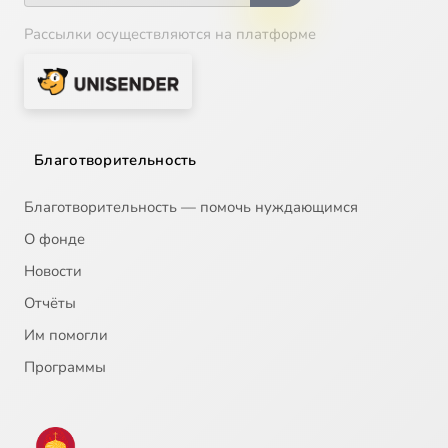
Рассылки осуществляются на платформе
Благотворительность
Благотворительность — помочь нуждающимся
О фонде
Новости
Отчёты
Им помогли
Программы