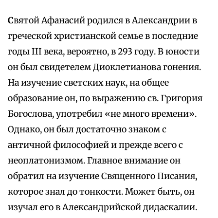
С
вятой Афанасий родился в Александрии в
греческой христианской семье в последние
годы III века, вероятно, в 293 году. В юности
он был свидетелем Диоклетианова гонения.
На изучение светских наук, на общее
образование он, по выражению св. Григория
Богослова, употребил «не много времени».
Однако, он был достаточно знаком с
античной философией и прежде всего с
неоплатонизмом. Главное внимание он
обратил на изучение Священного Писания,
которое знал до тонкости. Может быть, он
изучал его в Александрийской дидаскалии.