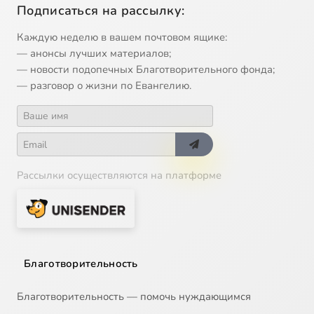
Подписаться на рассылку:
Каждую неделю в вашем почтовом ящике:
— анонсы лучших материалов;
— новости подопечных Благотворительного фонда;
— разговор о жизни по Евангелию.
Рассылки осуществляются на платформе
Благотворительность
Благотворительность — помочь нуждающимся