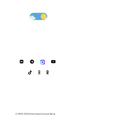
© 2005-2026 Благотворительный фонд