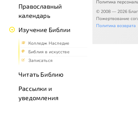
Политика персонал
Православный
© 2008 — 2026 Бла
календарь
Пожертвование согл
Политика возврата
Изучение Библии
Колледж Наследие
Библия в искусстве
Записаться
Читать Библию
Рассылки и
уведомления