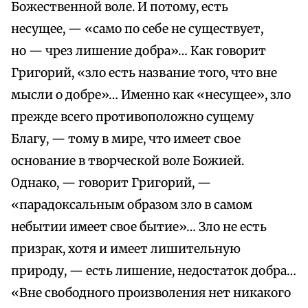
Божественной воле. И потому, есть
несущее, — «само по себе не существует,
но — чрез лишение добра»… Как говорит
Григорий, «зло есть название того, что вне
мысли о добре»… Именно как «несущее», зло
прежде всего противоположно сущему
Благу, — тому в мире, что имеет свое
основание в творческой воле Божией.
Однако, — говорит Григорий, —
«парадоксальным образом зло в самом
небытии имеет свое бытие»… Зло не есть
призрак, хотя и имеет лишительную
природу, — есть лишение, недостаток добра…
«Вне свободного произволения нет никакого