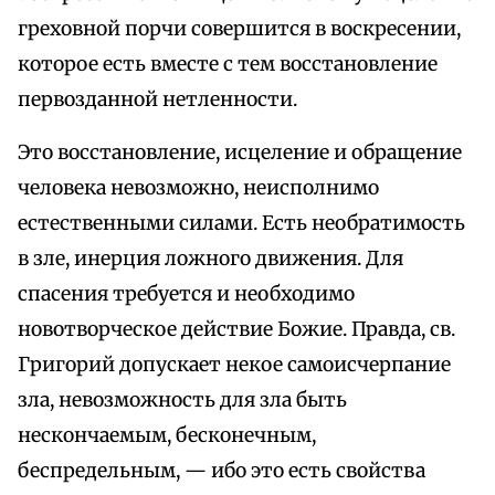
греховной порчи совершится в воскресении,
которое есть вместе с тем восстановление
первозданной нетленности.
Это восстановление, исцеление и обращение
человека невозможно, неисполнимо
естественными силами. Есть необратимость
в зле, инерция ложного движения. Для
спасения требуется и необходимо
новотворческое действие Божие. Правда, св.
Григорий допускает некое самоисчерпание
зла, невозможность для зла быть
нескончаемым, бесконечным,
беспредельным, — ибо это есть свойства