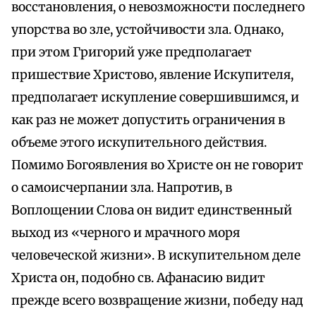
восстановления, о невозможности последнего
упорства во зле, устойчивости зла. Однако,
при этом Григорий уже предполагает
пришествие Христово, явление Искупителя,
предполагает искупление совершившимся, и
как раз не может допустить ограничения в
объеме этого искупительного действия.
Помимо Богоявления во Христе он не говорит
о самоисчерпании зла. Напротив, в
Воплощении Слова он видит единственный
выход из «черного и мрачного моря
человеческой жизни». В искупительном деле
Христа он, подобно св. Афанасию видит
прежде всего возвращение жизни, победу над