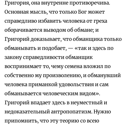
Григория, она внутренне противоречива.
Основная мысль, что только Бог может
справедливо избавить человека от греха
оборачивается выводом об обмане; и
Григорий доказывает, что обманщика только
обманывать и подобает, — «так и здесь по
закону справедливости обманщик
воспринимает то, чему семена вложил по
собственно му произволению, и обманувший
человека приманкой удовольствия и сам
обманывается человеческим видом».
Григорий впадает здесь в неуместный и
недоказательный антропопатизм. Нужно
припомнить, что эту теорию со всею