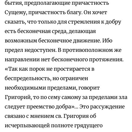
бытия, предполагающие причастность
Сущему, причастность благу. Он хочет
сказать, что только для стремления к добру
есть бесконечная среда, делающая
возможным бесконечное движение. Ибо
предел недоступен. В противоположном же
направлении нет бесконечного протяжения.
«Так как порок не простирается в
беспредельность, но ограничен
необходимыми пределами, говорит
Григорий, то по сему самому за пределами зла
следует преемство добра»… Это рассуждение
связано с мнением св. Григория об
исчерпывающей полноте грядущего