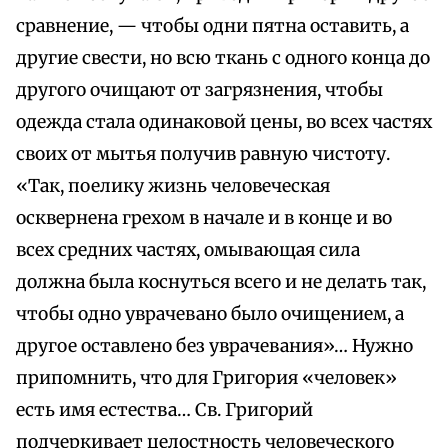
сравнение, — чтобы одни пятна оставить, а
другие свести, но всю ткань с одного конца до
другого очищают от загрязнения, чтобы
одежда стала одинаковой цены, во всех частях
своих от мытья получив равную чистоту.
«Так, поелику жизнь человеческая
осквернена грехом в начале и в конце и во
всех средних частях, омывающая сила
должна была коснуться всего и не делать так,
чтобы одно уврачевано было очищением, а
другое оставлено без уврачевания»… Нужно
припомнить, что для Григория «человек»
есть имя естества… Св. Григорий
подчеркивает целостность человеческого