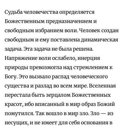
Судьба человечества определяется
Божественным предназначением и
свободным избранием воли. Человек создан
свободным и ему поставлена динамическая
задача. Эта задача не была решена.
Напряжение воли ослабело, инерция
природы превозмогла над стремлением к
Богу. Это вызвало распад человеческого
существа и разлад во всем мире. Вселенная
перестала быть зерцалом Божественных
красот, ибо вписанный в мир образ Божий
помутился. Так вошло в мир зло. Зло — из
несущих, и не имеет для себя основания в