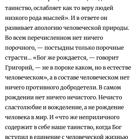
таинство, ослабляет как то веру людей
низкого рода мыслей». И в ответе он
развивает апологию человеческой природы.
Во всем перечисленном нет ничего
порочного, — постыдны только порочные
страсти… «Бог же рождается, — говорит
Григорий, — не в пороке каком, но в естестве
человеческом», а в составе человеческом нет
ничего противного добродетели. В самом
рождении нет ничего нечистого. Нечисто
сластолюбие и вожделение, а не рождение
человека в мир. И «что же неприличного
содержит в себе наше таинство, когда Бог
вступил в единение с человеческой жизнью