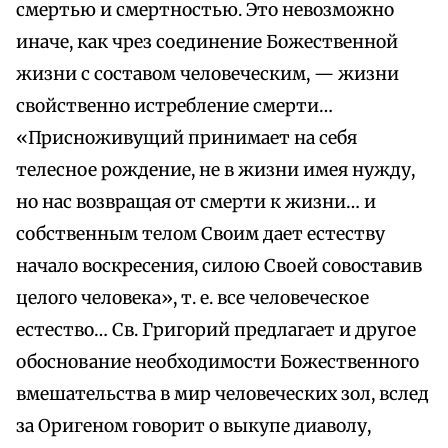
смертью и смертностью. Это невозможно
иначе, как чрез соединение Божественной
жизни с составом человеческим, — жизни
свойственно истребление смерти…
«Присноживущий принимает на себя
телесное рождение, не в жизни имея нужду,
но нас возвращая от смерти к жизни… и
собственным телом Своим дает естеству
начало воскресения, силою Своей совоставив
целого человека», т. е. все человеческое
естество… Св. Григорий предлагает и другое
обоснование необходимости Божественного
вмешательства в мир человеческих зол, вслед
за Оригеном говорит о выкупе диаволу,