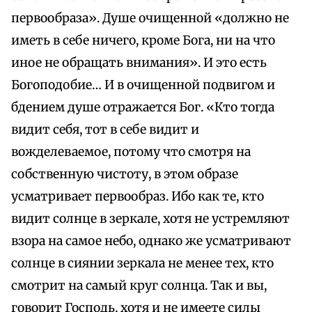
первообраза». Душе очищенной «должно не
иметь в себе ничего, кроме Бога, ни на что
иное не обращать внимания». И это есть
Богоподобие… И в очищенной подвигом и
бдением душе отражается Бог. «Кто тогда
видит себя, тот в себе видит и
вожделеваемое, потому что смотря на
собственную чистоту, в этом образе
усматривает первообраз. Ибо как те, кто
видит солнце в зеркале, хотя не устремляют
взора на самое небо, однако же усматривают
солнце в сиянии зеркала не менее тех, кто
смотрит на самый круг солнца. Так и вы,
говорит Господь, хотя и не имеете силы