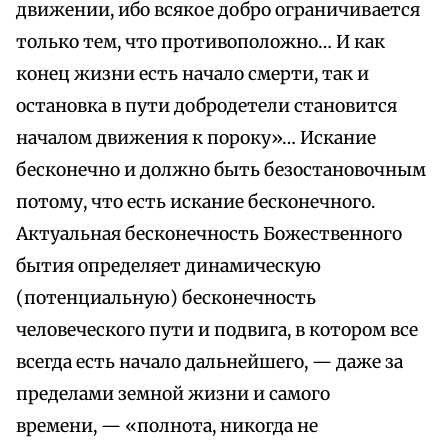
движении, ибо всякое добро ограничивается
только тем, что противоположно… И как
конец жизни есть начало смерти, так и
остановка в пути добродетели становится
началом движения к пороку»… Искание
бесконечно и должно быть безостановочным
потому, что есть искание бесконечного.
Актуальная бесконечность Божественного
бытия определяет динамическую
(потенциальную) бесконечность
человеческого пути и подвига, в котором все
всегда есть начало дальнейшего, — даже за
пределами земной жизни и самого
времени, — «полнота, никогда не