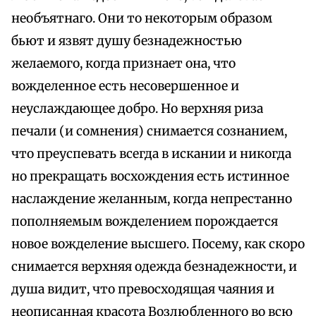
необъятнаго. Они то некоторым образом
бьют и язвят душу безнадежностью
желаемого, когда признает она, что
вожделенное есть несовершенное и
неуслаждающее добро. Но верхняя риза
печали (и сомнения) снимается сознанием,
что преуспевать всегда в искании и никогда
но прекращать восхождения есть истинное
наслаждение желанным, когда непрестанно
пополняемым вожделением порождается
новое вожделение высшего. Посему, как скоро
снимается верхняя одежда безнадежности, и
душа видит, что превосходящая чаяния и
неописанная красота Возлюбленного во всю