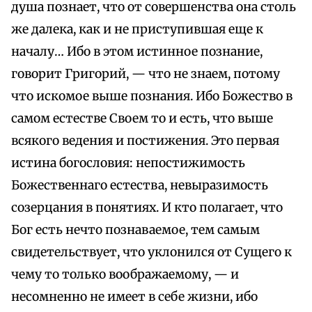
душа познает, что от совершенства она столь
же далека, как и не приступившая еще к
началу… Ибо в этом истинное познание,
говорит Григорий, — что не знаем, потому
что искомое выше познания. Ибо Божество в
самом естестве Своем то и есть, что выше
всякого ведения и постижения. Это первая
истина богословия: непостижимость
Божественнаго естества, невыразимость
созерцания в понятиях. И кто полагает, что
Бог есть нечто познаваемое, тем самым
свидетельствует, что уклонился от Сущего к
чему то только воображаемому, — и
несомненно не имеет в себе жизни, ибо