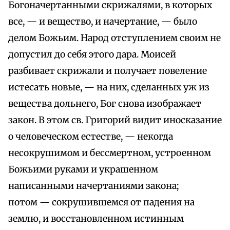
Богоначертанными скрижалями, в которых
все, — и вещество, и начертание, — было
делом Божьим. Народ отступлением своим не
допустил до себя этого дара. Моисей
разбивает скрижали и получает повеление
истесать новые, — на них, сделанных уж из
вещества дольнего, Бог снова изображает
закон. В этом св. Григорий видит иносказание
о человеческом естестве, — некогда
несокрушимом и бессмертном, устроенном
Божьими руками и украшенном
написанными начертаниями закона;
потом — сокрушившемся от падения на
землю, и восстановленном истинным