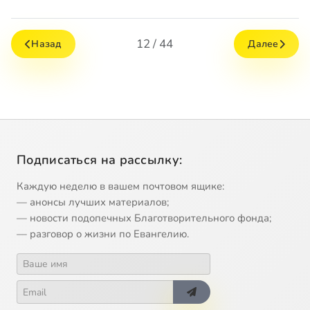
12 / 44
Назад
Далее
Подписаться на рассылку:
Каждую неделю в вашем почтовом ящике:
— анонсы лучших материалов;
— новости подопечных Благотворительного фонда;
— разговор о жизни по Евангелию.