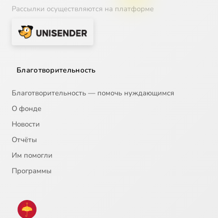
Рассылки осуществляются на платформе
Благотворительность
Благотворительность — помочь нуждающимся
О фонде
Новости
Отчёты
Им помогли
Программы