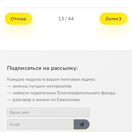
13 / 44
Назад
Далее
Подписаться на рассылку:
Каждую неделю в вашем почтовом ящике:
— анонсы лучших материалов;
— новости подопечных Благотворительного фонда;
— разговор о жизни по Евангелию.