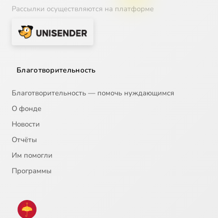
Рассылки осуществляются на платформе
Благотворительность
Благотворительность — помочь нуждающимся
О фонде
Новости
Отчёты
Им помогли
Программы