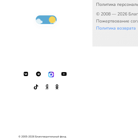
Политика персонал
© 2008 — 2026 Бла
Пожертвование согл
Политика возврата
© 2005-2026 Благотворительный фонд