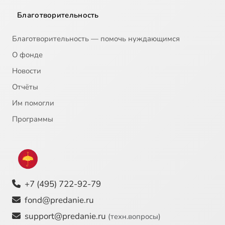
Благотворительность
Благотворительность — помочь нуждающимся
О фонде
Новости
Отчёты
Им помогли
Программы
+7 (495) 722-92-79
fond@predanie.ru
support@predanie.ru
(техн.вопросы)