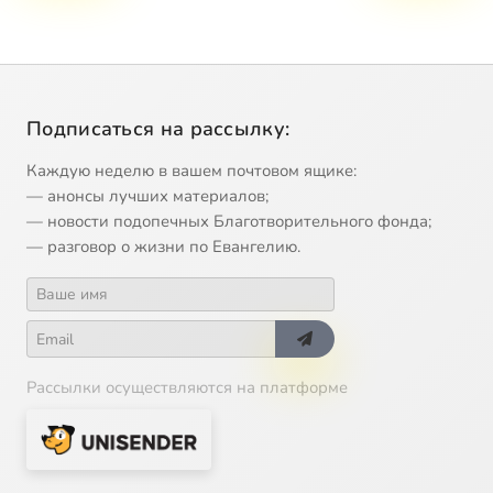
Подписаться на рассылку:
Каждую неделю в вашем почтовом ящике:
— анонсы лучших материалов;
— новости подопечных Благотворительного фонда;
— разговор о жизни по Евангелию.
Рассылки осуществляются на платформе