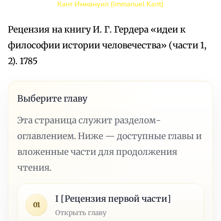
Кант Иммануил (Immanuel Kant)
Рецензия на книгу И. Г. Гердера «идеи к
философии истории человечества» (части 1,
2). 1785
Выберите главу
Эта страница служит разделом-
оглавлением. Ниже — доступные главы и
вложенные части для продолжения
чтения.
I [Рецензия первой части]
01
Открыть главу