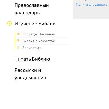
Православный
Политика возврата
календарь
Изучение Библии
Колледж Наследие
Библия в искусстве
Записаться
Читать Библию
Рассылки и
уведомления