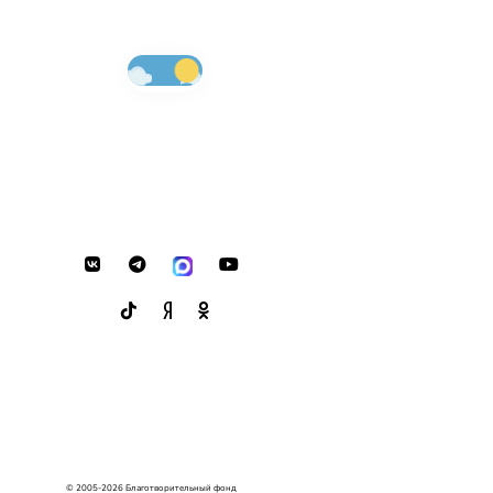
© 2005-2026 Благотворительный фонд