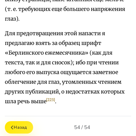
(т. е. требующих еще большего напряжения
глаз).
Для предотвращения этой напасти я
предлагаю взять за образец шрифт
«Берлинского ежемесячника» (как для
текста, так и для сносок); ибо при чтении
любого его выпуска ощущается заметное
облегчение для глаз, утомленных чтением
других публикаций, о недостатках которых
[223]
шла речь выше
.
54 / 54
Назад