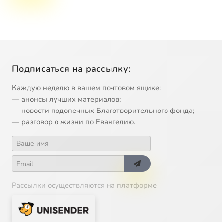
Подписаться на рассылку:
Каждую неделю в вашем почтовом ящике:
— анонсы лучших материалов;
— новости подопечных Благотворительного фонда;
— разговор о жизни по Евангелию.
Рассылки осуществляются на платформе