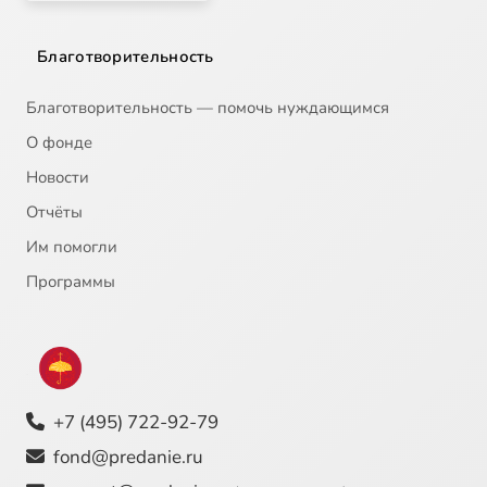
Благотворительность
Благотворительность — помочь нуждающимся
О фонде
Новости
Отчёты
Им помогли
Программы
+7 (495) 722-92-79
fond@predanie.ru