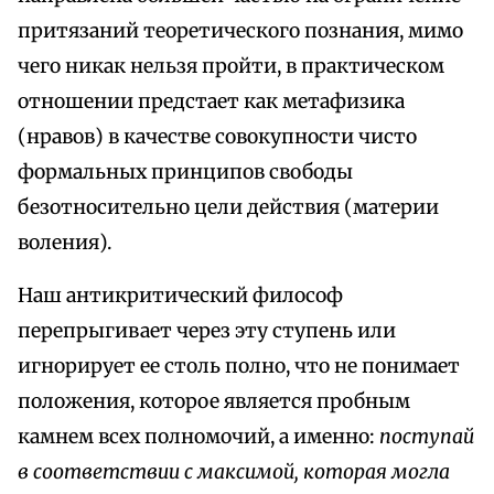
притязаний теоретического познания, мимо
чего никак нельзя пройти, в практическом
отношении предстает как метафизика
(нравов) в качестве совокупности чисто
формальных принципов свободы
безотносительно цели действия (материи
воления).
Наш антикритический философ
перепрыгивает через эту ступень или
игнорирует ее столь полно, что не понимает
положения, которое является пробным
камнем всех полномочий, а именно:
поступай
в соответствии с максимой, которая могла