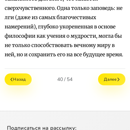
сверхчувственного. Одна только заповедь: не
лги (даже из самых благочестивых
намерений), глубоко укорененная в основе
философии как учения о мудрости, могла бы
не только способствовать вечному миру в
ней, но и сохранить его на все будущее время.
40 / 54
Назад
Далее
Подписаться на рассылку: