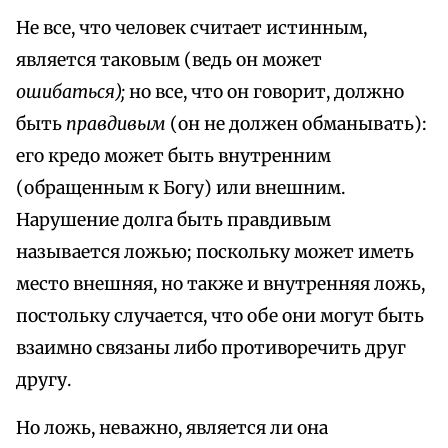
Не все, что человек считает истинным,
является таковым (ведь он может
ошибаться);
но все, что он говорит, должно
быть
правдивым
(он не должен обманывать):
его кредо может быть внутренним
(обращенным к Богу) или внешним.
Нарушение долга быть правдивым
называется ложью; поскольку может иметь
место внешняя, но также и внутренняя ложь,
постольку случается, что обе они могут быть
взаимно связаны либо противоречить друг
другу.
Но ложь, неважно, является ли она