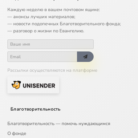
Каждую неделю в вашем почтовом ящике:
— анонсы лучших материалов;
— новости подопечных Благотворительного фонда;
— разговор о жизни по Евангелию.
Рассылки осуществляются на платформе
Благотворительность
Благотворительность — помочь нуждающимся
О фонде