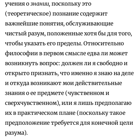
учения о
знании,
поскольку это
(теоретическое) познание содержит
важнейшие понятия, обслуживающие
чистый разум, положенные хотя бы для того,
чтобы указать его пределы. Относительно
философии в первом смысле едва ли может
возникнуть вопрос: должен ли я свободно и
открыто признать, что именно я знаю на деле
и откуда возникают мои действительные
знания о ее предмете (чувственном и
сверхчувственном), или я лишь предполагаю
их в практическом плане (поскольку такое
предположение требуется для конечной цели
разума).