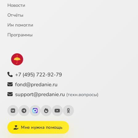
Новости
Отчёты
Им помогли
Программы
+7 (495) 722-92-79
fond@predanie.ru
support@predanie.ru
(техн.вопросы)
Мне нужна помощь