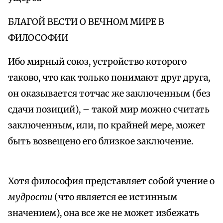
БЛАГОЙ ВЕСТИ О ВЕЧНОМ МИРЕ В
ФИЛОСОФИИ
Ибо мирный союз, устройство которого
таково, что как только понимают друг друга,
он оказывается тотчас же заключенным (без
сдачи позиций), – такой мир можно считать
заключенным, или, по крайней мере, может
быть возвещено его близкое заключение.
Хотя философия представляет собой учение о
мудрости
(что является ее истинным
значением), она все же не может избежать