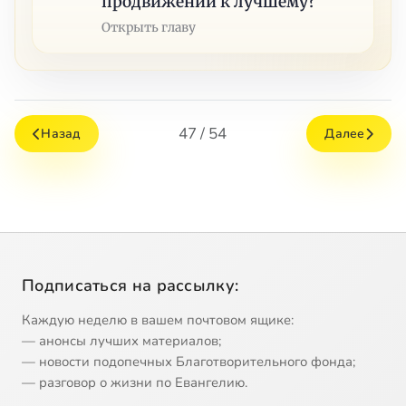
продвижении к лучшему?
Открыть главу
47 / 54
Назад
Далее
Подписаться на рассылку:
Каждую неделю в вашем почтовом ящике:
— анонсы лучших материалов;
— новости подопечных Благотворительного фонда;
— разговор о жизни по Евангелию.