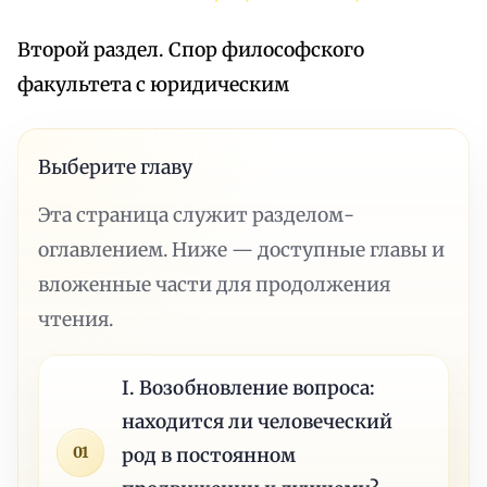
Второй раздел. Спор философского
факультета с юридическим
Выберите главу
Эта страница служит разделом-
оглавлением. Ниже — доступные главы и
вложенные части для продолжения
чтения.
I. Возобновление вопроса:
находится ли человеческий
01
род в постоянном