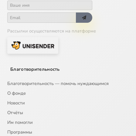
Рассылки осуществляются на платформе
Благотворительность
Благотворительность — помочь нуждающимся
О фонде
Новости
Отчёты
Им помогли
Программы