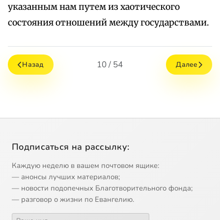
указанным нам путем из хаотического
состояния отношений между государствами.
10 / 54
Назад
Далее
Подписаться на рассылку:
Каждую неделю в вашем почтовом ящике:
— анонсы лучших материалов;
— новости подопечных Благотворительного фонда;
— разговор о жизни по Евангелию.