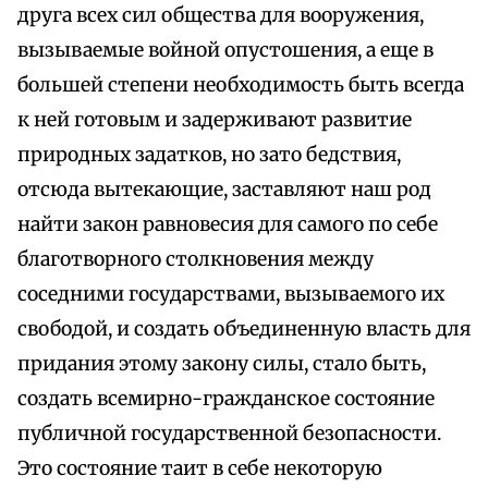
друга всех сил общества для вооружения,
вызываемые войной опустошения, а еще в
большей степени необходимость быть всегда
к ней готовым и задерживают развитие
природных задатков, но зато бедствия,
отсюда вытекающие, заставляют наш род
найти закон равновесия для самого по себе
благотворного столкновения между
соседними государствами, вызываемого их
свободой, и создать объединенную власть для
придания этому закону силы, стало быть,
создать всемирно-гражданское состояние
публичной государственной безопасности.
Это состояние таит в себе некоторую