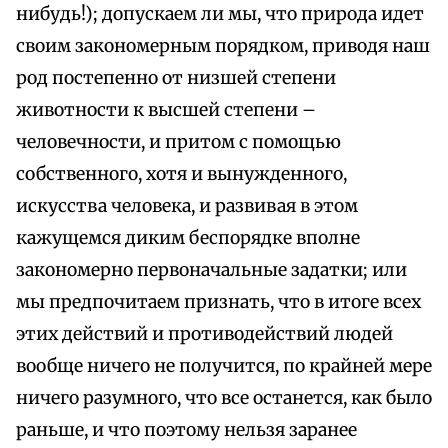
нибудь!); допускаем ли мы, что природа идет
своим закономерным порядком, приводя наш
род постепенно от низшей степени
животности к высшей степени –
человечности, и притом с помощью
собственного, хотя и вынужденного,
искусства человека, и развивая в этом
кажущемся диким беспорядке вполне
закономерно первоначальные задатки; или
мы предпочитаем признать, что в итоге всех
этих действий и противодействий людей
вообще ничего не получится, по крайней мере
ничего разумного, что все останется, как было
раньше, и что поэтому нельзя заранее