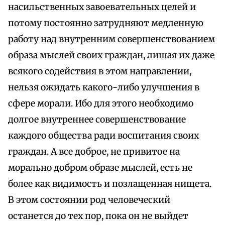
насильственных завоевательных целей и
потому постоянно затрудняют медленную
работу над внутренним совершенствованием
образа мыслей своих граждан, лишая их даже
всякого содействия в этом направлении,
нельзя ожидать какого-либо улучшения в
сфере морали. Ибо для этого необходимо
долгое внутреннее совершенствование
каждого общества ради воспитания своих
граждан. А все доброе, не привитое на
морально добром образе мыслей, есть не
более как видимость и позлащенная нищета.
В этом состоянии род человеческий
останется до тех пор, пока он не выйдет