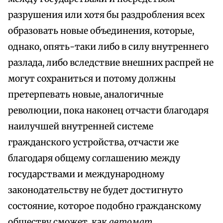
разрушения или хотя бы раздробления всех
образовать новые объединения, которые,
однако, опять-таки либо в силу внутреннего
разлада, либо вследствие внешних распрей не
могут сохраниться и потому должны
претерпевать новые, аналогичные
революции, пока наконец отчасти благодаря
наилучшей внутренней системе
гражданского устройства, отчасти же
благодаря общему соглашению между
государствами и международному
законодательству не будет достигнуто
состояние, которое подобно гражданскому
обществу сможет, как
автомат,