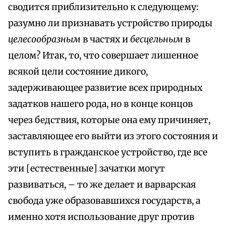
сводится приблизительно к следующему:
разумно ли признавать устройство природы
целесообразным
в частях и
бесцельным
в
целом? Итак, то, что совершает лишенное
всякой цели состояние дикого,
задерживающее развитие всех природных
задатков нашего рода, но в конце концов
через бедствия, которые она ему причиняет,
заставляющее его выйти из этого состояния и
вступить в гражданское устройство, где все
эти [естественные] зачатки могут
развиваться, – то же делает и варварская
свобода уже образовавшихся государств, а
именно хотя использование друг против