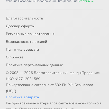
Успение Богородицы
Преображение
Пятидесятница
Все темы →
Благотворительность
Договор оферты
Регулярные пожертвования
Безопасность платежей
Политика возврата
О проекте
Политика персональных данных
© 2008 — 2026 Благотворительный фонд «Предание»
НКО №7712031589
Пожертвование согласно ст.582 ГК РФ. Без налога
(НДС)
Политика возврата
Распространение материалов сайта возможно только в