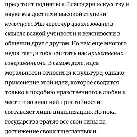
предстоит подняться. Благодаря искусству и
науке мы достигли высокой ступени
культуры.
Мы чересчур
цивилизованы
в
смысле всякой учтивости и вежливости в
общении друг с другом. Но нам еще многого
недостает, чтобы считать нас
нравственно
совершенными.
В самом деле, идея
моральности относится к культуре; однако
применение этой идеи, которое сводится
только к подобию нравственного в любви к
чести и во внешней пристойности,
составляет лишь цивилизацию. Но пока
государства тратят все свои силы на
достижение своих тщеславных и