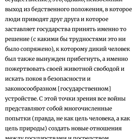
выход из бедственного положения, в которое
люди приводят друг друга и которое
заставляет государства принять именно то
решение (с какими бы трудностями это ни
было сопряжено), к которому дикий человек
был также вынужден прибегнуть, а именно
пожертвовать своей животной свободой и
искать покоя в безопасности и
законосообразном [государственном]
устройстве. С этой точки зрения все войны
представляют собой многочисленные
попытки (правда, не как цель человека, а как
цель природы) создать новые отношения
между государствами и посредством