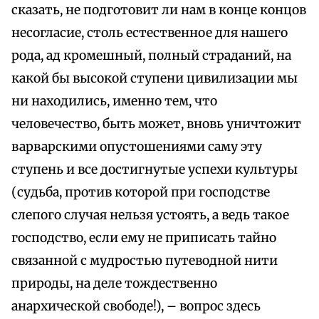
сказать, не подготовит ли нам в конце концов
несогласие, столь естественное для нашего
рода, ад кромешный, полный страданий, на
какой бы высокой ступени цивилизации мы
ни находились, именно тем, что
человечество, быть может, вновь уничтожит
варварскими опустошениями саму эту
ступень и все достигнутые успехи культуры
(судьба, против которой при господстве
слепого случая нельзя устоять, а ведь такое
господство, если ему не приписать тайно
связанной с мудростью путеводной нити
природы, на деле тождественно
анархической свободе!), – вопрос здесь