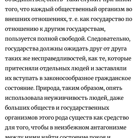
того, что каждый общественный организм во
внешних отношениях, т. е. как государство по
отношению к другим государствам,
пользуется полной свободой. Следовательно,
государства должны ожидать друг от друга
таких же несправедливостей, как те, которые
притесняли отдельных людей и заставляли
их вступать в законосообразное гражданское
состояние. Природа, таким образом, опять
использовала неуживчивость людей, даже
больших обществ и государственных
организмов этого рода существ как средство
для того, чтобы в неизбежном антагонизме
между ними найти состояние покоя и