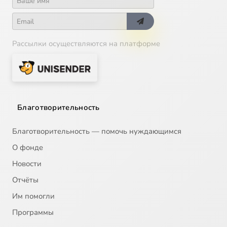
Рассылки осуществляются на платформе
Благотворительность
Благотворительность — помочь нуждающимся
О фонде
Новости
Отчёты
Им помогли
Программы