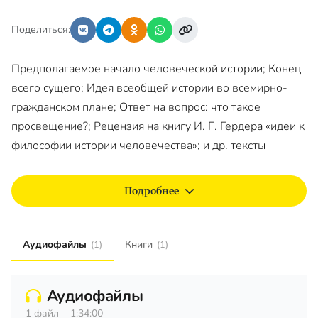
Поделиться:
Предполагаемое начало человеческой истории; Конец
всего сущего; Идея всеобщей истории во всемирно-
гражданском плане; Ответ на вопрос: что такое
просвещение?; Рецензия на книгу И. Г. Гердера «идеи к
философии истории человечества»; и др. тексты
Подробнее
Аудиофайлы
Книги
(1)
(1)
Аудиофайлы
1 файл
1:34:00