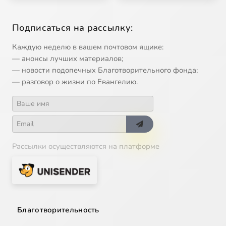
Подписаться на рассылку:
Каждую неделю в вашем почтовом ящике:
— анонсы лучших материалов;
— новости подопечных Благотворительного фонда;
— разговор о жизни по Евангелию.
Рассылки осуществляются на платформе
Благотворительность