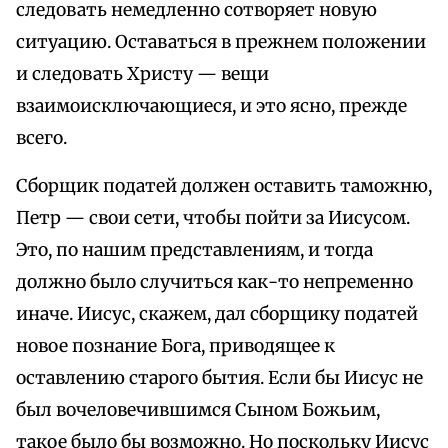
следовать немедленно сотворяет новую
ситуацию. Оставаться в прежнем положении
и следовать Христу — вещи
взаимоисключающиеся, и это ясно, прежде
всего.
Сборщик податей должен оставить таможню,
Петр — свои сети, чтобы пойти за Иисусом.
Это, по нашим представлениям, и тогда
должно было случиться как-то непременно
иначе. Иисус, скажем, дал сборщику податей
новое познание Бога, приводящее к
оставлению старого бытия. Если бы Иисус не
был вочеловечившимся Сыном Божьим,
такое было бы возможно. Но поскольку Иисус