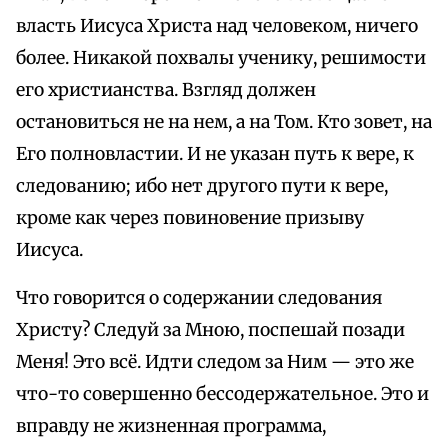
власть Иисуса Христа над человеком, ничего
более. Никакой похвалы ученику, решимости
его христианства. Взгляд должен
остановиться не на нем, а на Том. Кто зовет, на
Его полновластии. И не указан путь к вере, к
следованию; ибо нет другого пути к вере,
кроме как через повиновение призыву
Иисуса.
Что говорится о содержании следования
Христу? Следуй за Мною, поспешай позади
Меня! Это всё. Идти следом за Ним — это же
что-то совершенно бессодержательное. Это и
вправду не жизненная программа,