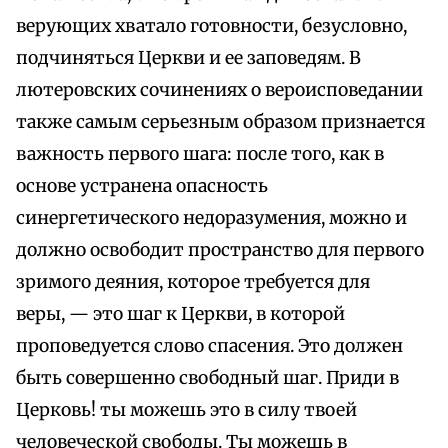
верующих хватало готовности, безусловно,
подчиняться Церкви и ее заповедям. В
лютеровских сочинениях о вероисповедании
также самым серьезным образом признается
важность первого шага: после того, как в
основе устранена опасность
синергетического недоразумения, можно и
должно освободит пространство для первого
зримого деяния, которое требуется для
веры, — это шаг к Церкви, в которой
проповедуется слово спасения. Это должен
быть совершенно свободный шаг. Приди в
Церковь! ты можешь это в силу твоей
человеческой свободы. Ты можешь в