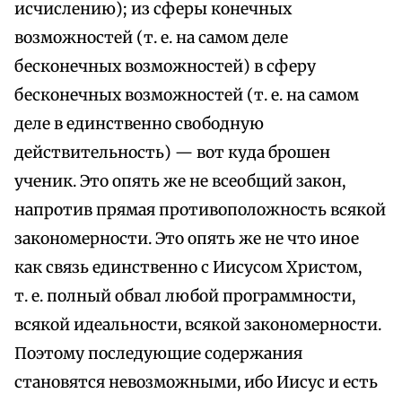
исчислению); из сферы конечных
возможностей (т. е. на самом деле
бесконечных возможностей) в сферу
бесконечных возможностей (т. е. на самом
деле в единственно свободную
действительность) — вот куда брошен
ученик. Это опять же не всеобщий закон,
напротив прямая противоположность всякой
закономерности. Это опять же не что иное
как связь единственно с Иисусом Христом,
т. е. полный обвал любой программности,
всякой идеальности, всякой закономерности.
Поэтому последующие содержания
становятся невозможными, ибо Иисус и есть