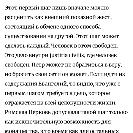
Этот первый шаг лишь вначале можно
расценить как внешний показной жест,
состоящий в обмене одного способа
существования на другой. Этот шаг может
сделать каждый. Человек в этом свободен.
Это дело внутри justitia civilis, где человек
свободен. Петр может не обратиться в веру,
но бросить свои сети он может. Если идти из
содержания Евангелий, то видно, что уже с
первым шагом требуется дело, которое
отражается на всей целокупности жизни.
Римская Церковь допускала такой шаг только
как исключительную возможность для
монашества, в то время как для остальных