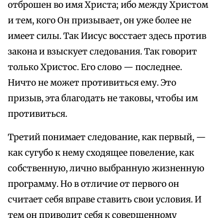
отброшен во имя Христа; ибо между Христом
и тем, кого Он призывает, он уже более не
имеет силы. Так Иисус восстает здесь против
закона и взыскует следования. Так говорит
только Христос. Его слово — последнее.
Ничто не может противиться ему. Это
призыв, эта благодать не таковы, чтобы им
противиться.
Третий понимает следование, как первый, —
как сугубо к нему сходящее повеление, как
собственную, лично выбранную жизненную
программу. Но в отличие от первого он
считает себя вправе ставить свои условия. И
тем он приводит себя к совершенному