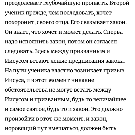
преодолевает глубочайшую пропасть. Второй
ученик прежде, чем последовать, хочет
похоронит, своего отца. Его связывает закон.
Он знает, что хочет и может делать. Сперва
надо исполнить закон, потом он согласен
следовать. Здесь между призванным и
Иисусом встают ясные предписания закона.
На пути ученика властно возникает призыв
Иисуса, и в этот момент никакие
обстоятельства не могут встать между
Иисусом и призванным, будь то величайшее
и самое святое, будь то и закон. Это должно
произойти в этот же момент, и закон,
норовящий тут вмешаться, должен быть