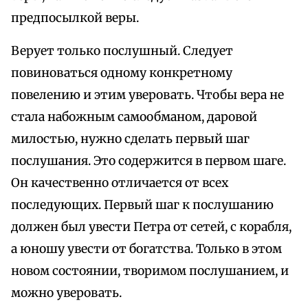
предпосылкой веры.
Верует только послушный. Следует
повиноваться одному конкретному
повелению и этим уверовать. Чтобы вера не
стала набожным самообманом, даровой
милостью, нужно сделать первый шаг
послушания. Это содержится в первом шаге.
Он качественно отличается от всех
последующих. Первый шаг к послушанию
должен был увести Петра от сетей, с корабля,
а юношу увести от богатства. Только в этом
новом состоянии, творимом послушанием, и
можно уверовать.