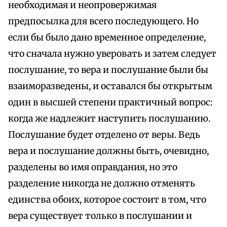
необходимая и неопровержимая
предпосылка для всего последующего. Но
если бы было дано временное определение,
что сначала нужно уверовать и затем следует
послушание, то вера и послушание были бы
взаиморазведены, и оставался бы открытым
один в высшей степени практичный вопрос:
когда же надлежит наступить послушанию.
Послушание будет отделено от веры. Ведь
вера и послушание должны быть, очевидно,
разделены во имя оправдания, но это
разделение никогда не должно отменять
единства обоих, которое состоит в том, что
вера существует только в послушании и