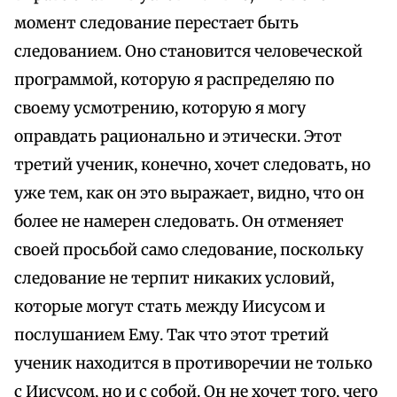
момент следование перестает быть
следованием. Оно становится человеческой
программой, которую я распределяю по
своему усмотрению, которую я могу
оправдать рационально и этически. Этот
третий ученик, конечно, хочет следовать, но
уже тем, как он это выражает, видно, что он
более не намерен следовать. Он отменяет
своей просьбой само следование, поскольку
следование не терпит никаких условий,
которые могут стать между Иисусом и
послушанием Ему. Так что этот третий
ученик находится в противоречии не только
с Иисусом, но и с собой. Он не хочет того, чего