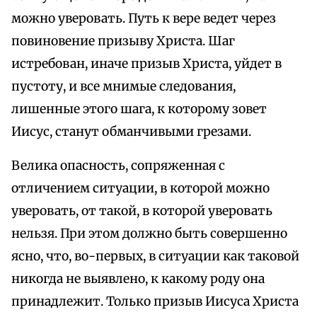
можно уверовать. Путь к вере ведет через
повиновение призыву Христа. Шаг
истребован, иначе призыв Христа, уйдет в
пустоту, и все мнимые следования,
лишенные этого шага, к которому зовет
Иисус, станут обманчивыми грезами.
Велика опасность, сопряженная с
отличением ситуации, в которой можно
уверовать, от такой, в которой уверовать
нельзя. При этом должно быть совершенно
ясно, что, во-первых, в ситуации как таковой
никогда не выявлено, к какому роду она
принадлежит. Только призыв Иисуса Христа