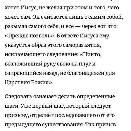
хочет Иисус, не желая при этом и того, чего
хочет сам. Он считается лишь с самим собой,
разымая самого себя, и все — через вот это:
«Прежде позволь». В ответе Иисуса ему
указуется образ этого саморазъятия,
исключающего следование: «Никто,
возложивший руку свою на плуг и
озирающийся назад, не благонадежен для
Царствия Божия».
Следовать означает делать определенные
шаги. Уже первый шаг, который следует
призыву, отделяет последовавшего от его
предыдущего существования. Так призыв