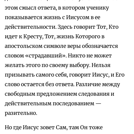
этом смысл ответа, в котором ученику
показывается жизнь с Иисусом в ее
действительности. Здесь говорит Тот, Кто
идет к Кресту, Тот, жизнь Которого в
апостольском символе веры обозначается
словом «страдавший». Никто не может
желать этого по своему выбору. Нельзя
призывать самого себя, говорит Иисус, и Его
слово остается без ответа. Различие между
свободным предложением следования и
действительным последованием —
разительно.
Но где Иисус зовет Сам, там Он тоже