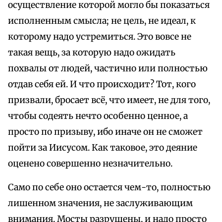
осуществление которой могло бы показаться
исполненным смысла; не цель, не идеал, к
которому надо устремиться. Это вовсе не
такая вещь, за которую надо ожидать
похвалы от людей, частично или полностью
отдав себя ей. И что происходит? Тот, кого
призвали, бросает всё, что имеет, не для того,
чтобы содеять нечто особенно ценное, а
просто по призыву, ибо иначе он не сможет
пойти за Иисусом. Как таковое, это деяние
оценено совершенно незначительно.
Само по себе оно остается чем-то, полностью
лишенном значения, не заслуживающим
внимания. Мосты разрушены, и надо просто