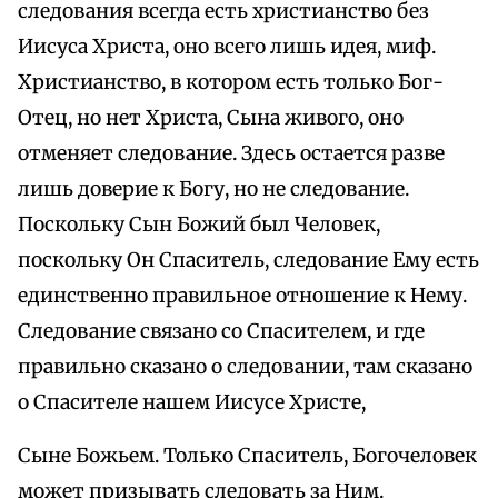
следования всегда есть христианство без
Иисуса Христа, оно всего лишь идея, миф.
Христианство, в котором есть только Бог-
Отец, но нет Христа, Сына живого, оно
отменяет следование. Здесь остается разве
лишь доверие к Богу, но не следование.
Поскольку Сын Божий был Человек,
поскольку Он Спаситель, следование Ему есть
единственно правильное отношение к Нему.
Следование связано со Спасителем, и где
правильно сказано о следовании, там сказано
о Спасителе нашем Иисусе Христе,
Сыне Божьем. Только Спаситель, Богочеловек
может призывать следовать за Ним.