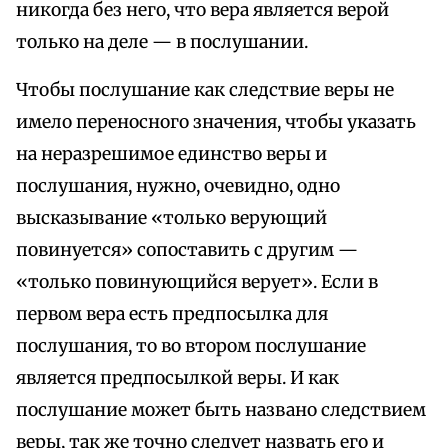
никогда без него, что вера является верой
только на деле — в послушании.
Чтобы послушание как следствие веры не
имело переносного значения, чтобы указать
на неразрешимое единство веры и
послушания, нужно, очевидно, одно
высказывание «только верующий
повинуется» сопоставить с другим —
«только повинующийся верует». Если в
первом вера есть предпосылка для
послушания, то во втором послушание
является предпосылкой веры. И как
послушание может быть названо следствием
веры, так же точно следует назвать его и