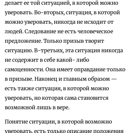
делает ее той ситуацией, в которой можно
уверовать. Во-вторых, ситуация, в которой
можно уверовать, никогда не исходит от
людей. Следование не есть человеческое
предложение. Только призыв творит
ситуацию. В-третьих, эта ситуация никогда
не содержит в себе какой- либо
самоценности. Она имеет оправдание только
в призыве. Наконец и главным образом —
есть также ситуация, в которой можно
уверовать, но которая сама становится
возможной лишь в вере.
Понятие ситуации, в которой возможно
уверовать, есть только описание положения