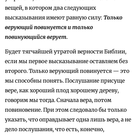
вещей, в котором два следующих
высказывания имеют равную силу:
Только
верующий повинуется и только
повинующийся верует.
Будет тягчайшей утратой верности Библии,
если мы первое высказывание оставляем без
второго. Только верующий повинуется — это
мы способны понять. Послушание присуще
вере, как хороший плод хорошему дереву,
говорим мы тогда. Сначала вера, потом
повиновение. При этом следовало бы только
указать, что оправдывает одна лишь вера, а не
дело послушания, что есть, конечно,