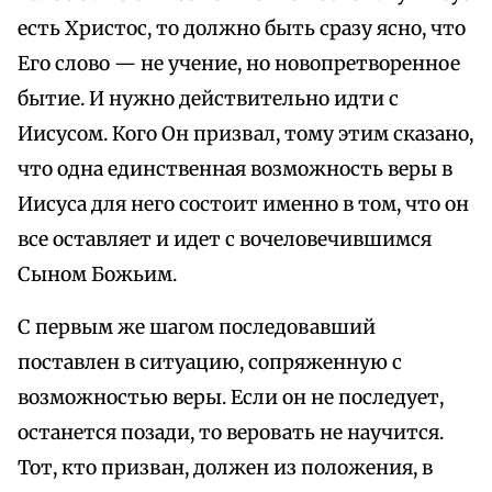
есть Христос, то должно быть сразу ясно, что
Его слово — не учение, но новопретворенное
бытие. И нужно действительно идти с
Иисусом. Кого Он призвал, тому этим сказано,
что одна единственная возможность веры в
Иисуса для него состоит именно в том, что он
все оставляет и идет с вочеловечившимся
Сыном Божьим.
С первым же шагом последовавший
поставлен в ситуацию, сопряженную с
возможностью веры. Если он не последует,
останется позади, то веровать не научится.
Тот, кто призван, должен из положения, в