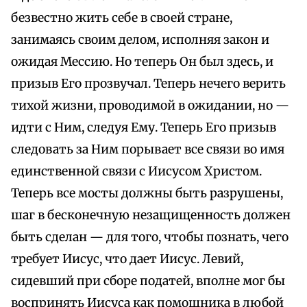
безвестно жить себе в своей стране,
занимаясь своим делом, исполняя закон и
ожидая Мессию. Но теперь Он был здесь, и
призыв Его прозвучал. Теперь нечего верить
тихой жизни, проводимой в ожидании, но —
идти с Ним, следуя Ему. Теперь Его призыв
следовать за Ним порывает все связи во имя
единственной связи с Иисусом Христом.
Теперь все мосты должны быть разрушены,
шаг в бесконечную незащищенность должен
быть сделан — для того, чтобы познать, чего
требует Иисус, что дает Иисус. Левий,
сидевший при сборе податей, вполне мог бы
воспринять Иисуса как помощника в любой