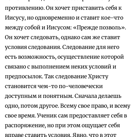
противлению. Он хочет приставить себя к
Иисусу, но одновременно и ставит кое-что
между собой и Иисусом: «Прежде позволь».
Он хочет следовать, однако сам же ставит
условия следования. Следование для него
есть возможность, осуществление которой
связано с выполнением неких условий и
предпосылок. Так следование Христу
становится чем-то по-человечески
доступным и понятным. Сначала делаешь
одно, потом другое. Всему свое право, и всему
свое время. Ученик сам предоставляет себя в
распоряжение, но при этом ощущает себя
вправе ставить условия. Явно, что в этот