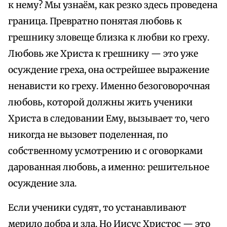
к нему? Мы узнаём, как резко здесь проведена
граница. Превратно понятая любовь к
грешнику зловеще близка к любви ко греху.
Любовь же Христа к грешнику — это уже
осуждение греха, она острейшее выражение
ненависти ко греху. Именно безоговорочная
любовь, которой должны жить ученики
Христа в следовании Ему, вызывает то, чего
никогда не вызовет поделенная, по
собственному усмотрению и с оговорками
дарованная любовь, а именно: решительное
осуждение зла.
Если ученики судят, то устанавливают
мерило добра и зла. Но Иисус Христос — это