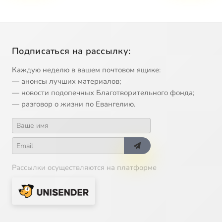
Подписаться на рассылку:
Каждую неделю в вашем почтовом ящике:
— анонсы лучших материалов;
— новости подопечных Благотворительного фонда;
— разговор о жизни по Евангелию.
Рассылки осуществляются на платформе