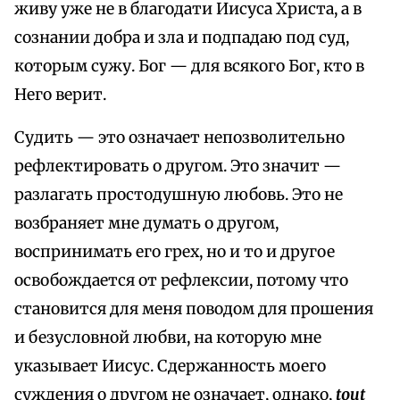
живу уже не в благодати Иисуса Христа, а в
сознании добра и зла и подпадаю под суд,
которым сужу. Бог — для всякого Бог, кто в
Него верит.
Судить — это означает непозволительно
рефлектировать о другом. Это значит —
разлагать простодушную любовь. Это не
возбраняет мне думать о другом,
воспринимать его грех, но и то и другое
освобождается от рефлексии, потому что
становится для меня поводом для прошения
и безусловной любви, на которую мне
указывает Иисус. Сдержанность моего
суждения о другом не означает, однако,
tout