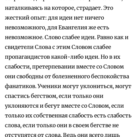
наталкиваясь на которое, страдает. Это
жесткий опыт: для идеи нет ничего
невозможного, для Евангелия же есть
невозможное. Слово слабее идеи. Равно как и
свидетели Слова с этим Словом слабее
пропагандистов какой-либо идеи. Но в их
слабости, претерпевании вместе со Словом
они свободны от болезненного беспокойства
фанатиков. Ученики могут уклониться, могут
спастись бегством, если только они
уклоняются и бегут вместе со Словом, если
только их собственная слабость есть слабость
слова, если только они в своем бегстве не
отступятся от слова. Ведь они всего лишь