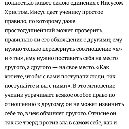
полностью живет силою единения с Иисусом
Христом. Иисус дает ученику простое
правило, по которому даже
простодушнейший может проверить,
правильно ли его обхождение с другими; ему
нужно только перевернуть соотношение «я»
и «ты», ему нужно поставить себя на место
другого, а другого — на свое место. «Как
хотите, чтобы с вами поступали люди, так
поступайте и вы с ними». В это мгновение
ученик утрачивает всякое особое право по
отношению к другому; он не может извинить
себе то, в чем обвиняет другого. Отныне он
так же тверд против зла в самом себе, как и