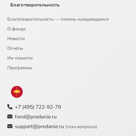
Благотворительность
Благотворительность — помочь нуждающимся
О фонде
Новости
Отчёты
Им помогли
Программы
+7 (495) 722-92-79
fond@predanie.ru
support@predanie.ru
(техн.вопросы)