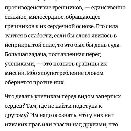
противодействие грешников, — единственно
сильное, милосердное, обращающее
грешников к их сердечной основе. Его сила
таится в слабости, если бы слово явилось в
неприкрытой силе, то это был бы день суда.
Большая задача, поставленная перед
учениками, — это познать границы их
миссии. Ибо злоупотребление словом
обернется против них.
Что делать ученикам перед видом запертых
сердец? Там, где не найти подступа к
другому? Им надо осознать, что у них нет
никаких прав или власти над другими, что