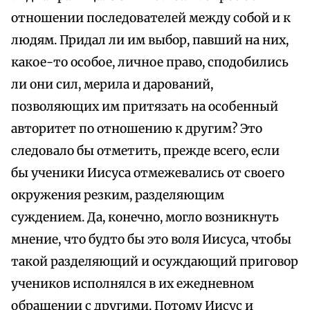
отношении последователей между собой и к
людям. Придал ли им выбор, павший на них,
какое-то особое, личное право, сподобились
ли они сил, мерила и дарований,
позволяющих им притязать на особенный
авторитет по отношению к другим? Это
следовало бы отметить, прежде всего, если
бы ученики Иисуса отмежевались от своего
окружения резким, разделяющим
суждением. Да, конечно, могло возникнуть
мнение, что будто бы это воля Иисуса, чтобы
такой разделяющий и осуждающий приговор
учеников исполнялся в их ежедневном
обращении с другими. Потому Иисус и