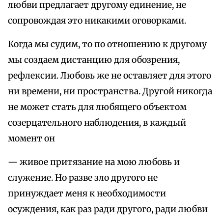
любви предлагает другому единение, не
сопровождая это никакими оговорками.
Когда мы судим, то по отношению к другому
мы создаем дистанцию для обозрения,
рефлексии. Любовь же не оставляет для этого
ни времени, ни пространства. Другой никогда
не может стать для любящего объектом
созерцательного наблюдения, в каждый
момент он
— живое притязание на мою любовь и
служение. Но разве зло другого не
принуждает меня к необходимости
осуждения, как раз ради другого, ради любви