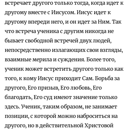
встречает другого только тогда, когда идет к
другому вместе с Иисусом. Иисус идет к
другому впереди него, и он идет за Ним. Так
что встреча ученика с другим никогда не
бывает свободной встречей двух людей,
непосредственно излагающих свои взгляды,
взаимные мерила и суждения. Более того,
ученик может встретить другого только как
того, к кому Иисус приходит Сам. Борьба за
другого, Его призыв, Его любовь, Его
благодать, Его суд имеют значение только
здесь. Ученик, таким образом, не занимает
позиции, с которой можно наброситься на
другого, но в действительной Христовой