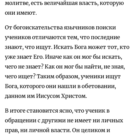
молитве, есть величайшая власть, которую
они имеют.
От богоискательства язычников поиски
учеников отличаются тем, что последние
знают, что ищут. Искать Бога может тот, кто
уже знает Его. Иначе как он мог бы искать,
чего не знает? Как он мог бы найти, не зная,
чего ищет? Таким образом, ученики ищут
Бога, которого они нашли в обетовании,
данном им Иисусом Христом.
В итоге становится ясно, что ученик в
обращении с другими не имеет ни личных
прав, ни личной власти. Он целиком и