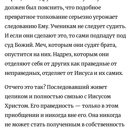
должен был пояснить, что подобное
превратное толкование серьезно угрожает
следованию Ему. Ученикам не следует судить.
И если они сделают это, то сами подпадут под
суд Божий. Меч, которым они судят брата,
опустится на них. Надрез, которым они
отделяют себя от других как праведные от
неправедных, отделяет от Иисуса и их самих.
Отчего это так? Последовавший живет
целиком и полностью связью с Иисусом
Христом. Его праведность — только в этом
приобщении и никогда вне его. Она никогда
не может стать полученным в собственность