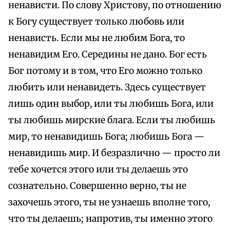
ненависти. По слову Христову, по отношению
к Богу существует только любовь или
ненависть. Если мы не любим Бога, то
ненавидим Его. Середины не дано. Бог есть
Бог потому и в том, что Его можно только
любить или ненавидеть. Здесь существует
лишь один выбор, или ты любишь Бога, или
ты любишь мирские блага. Если ты любишь
мир, то ненавидишь Бога; любишь Бога —
ненавидишь мир. И безразлично — просто ли
тебе хочется этого или ты делаешь это
сознательно. Совершенно верно, ты не
захочешь этого, ты не узнаешь вполне того,
что ты делаешь; напротив, ты именно этого