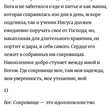
Бога и не заботился о еде и питье и как манна,
которая сохранялась изо дня в день, вскоре
подгнила, так и ученик Иисуса должен
ежедневно поручать свое от Господа; но,
накапливая для длительного хранения, он
портит и дары, и себя самого. Сердце его
лежит в собранных им сокровищах.
Накопленное добро ступает между мной и
Богом. Где сокровище мое, там моя надежда,
моя уверенность, мое утешение, мой
13
бог. Сокровище — это идолопоклонство.