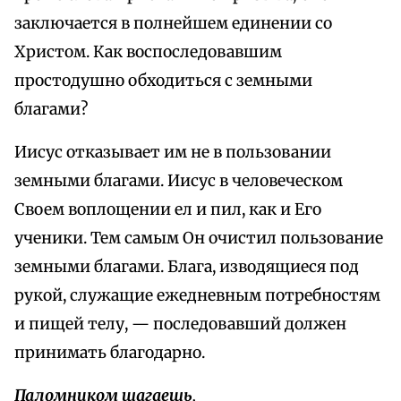
заключается в полнейшем единении со
Христом. Как воспоследовавшим
простодушно обходиться с земными
благами?
Иисус отказывает им не в пользовании
земными благами. Иисус в человеческом
Своем воплощении ел и пил, как и Его
ученики. Тем самым Он очистил пользование
земными благами. Блага, изводящиеся под
рукой, служащие ежедневным потребностям
и пищей телу, — последовавший должен
принимать благодарно.
Паломником шагаешь,