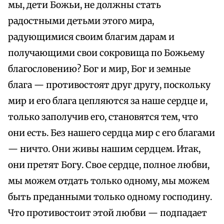
мы, дети Божьи, не должны стать
радостными детьми этого мира,
радующимися своим благим дарам и
получающими свои сокровища по Божьему
благословению? Бог и мир, Бог и земные
блага — противостоят друг другу, поскольку
мир и его блага цепляются за наше сердце и,
только заполучив его, становятся тем, что
они есть. Без нашего сердца мир с его благами
— ничто. Они живы нашим сердцем. Итак,
они претят Богу. Свое сердце, полное любви,
мы можем отдать только одному, мы можем
быть преданными только одному господину.
Что противостоит этой любви — подпадает