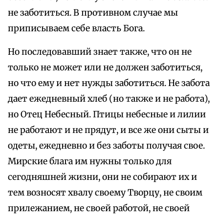
не заботиться. В противном случае мы
приписываем себе власть Бога.
Но последовавший знает также, что он не
только не может или не должен заботиться,
но что ему и нет нужды заботиться. Не забота
дает ежедневный хлеб (но также и не работа),
но Отец Небесный. Птицы небесные и лилии
не работают и не прядут, и все же они сыты и
одеты, ежедневно и без заботы получая свое.
Мирские блага им нужны только для
сегодняшней жизни, они не собирают их и
тем возносят хвалу своему Творцу, не своим
прилежанием, не своей работой, не своей