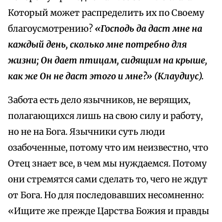
Который может распределить их по Своему
благоусмотрению?
«Господь да даст мне на
каждый день, сколько мне потребно для
жизни; Он дает птицам, сидящим на крыше,
как же Он не даст этого и мне?» (Клаудиус).
Забота есть дело язычников, не верящих,
полагающихся лишь на свою силу и работу,
но не на Бога. Язычники суть люди
озабоченные, потому что им неизвестно, что
Отец знает все, в чем мы нуждаемся. Потому
они стремятся сами сделать то, чего не ждут
от Бога. Но для последовавших несомненно:
«Ищите же прежде Царства Божия и правды