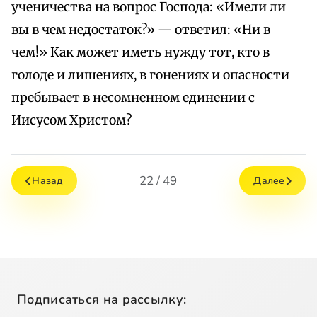
ученичества на вопрос Господа: «Имели ли
вы в чем недостаток?» — ответил: «Ни в
чем!» Как может иметь нужду тот, кто в
голоде и лишениях, в гонениях и опасности
пребывает в несомненном единении с
Иисусом Христом?
22 / 49
Назад
Далее
Подписаться на рассылку: