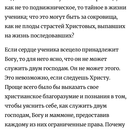
как не то подвижническое, то тайное в жизни
ученика; что это могут быть за сокровища,
как не плоды страстей Христовых, выпавших
на жизнь последовавших?
Если сердце ученика всецело принадлежит
Богу, то для него ясно, что он не может
служить двум господам. Он не может этого.
Это невозможно, если следуешь Христу.
Проще всего было бы выказать свое
христианское благоразумие и познания в том,
чтобы уяснить себе, как служить двум
господам, Богу и маммоне, предоставив
каждому из них ограниченные права. Почему