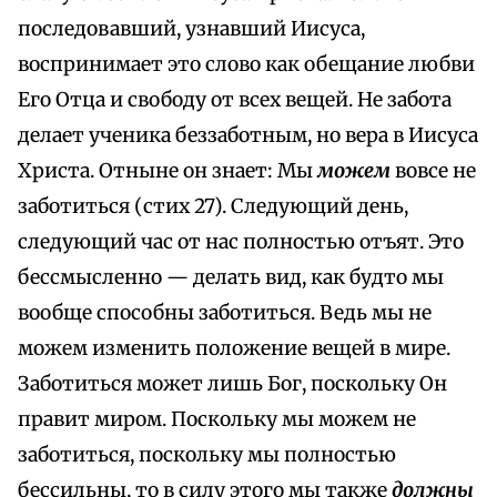
последовавший, узнавший Иисуса,
воспринимает это слово как обещание любви
Его Отца и свободу от всех вещей. Не забота
делает ученика беззаботным, но вера в Иисуса
Христа. Отныне он знает: Мы
можем
вовсе не
заботиться (стих 27). Следующий день,
следующий час от нас полностью отъят. Это
бессмысленно — делать вид, как будто мы
вообще способны заботиться. Ведь мы не
можем изменить положение вещей в мире.
Заботиться может лишь Бог, поскольку Он
правит миром. Поскольку мы можем не
заботиться, поскольку мы полностью
бессильны, то в силу этого мы также
должны