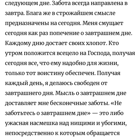
следующем дне. Забота всегда направлена в
завтра. Блага же в строжайшем смысле
предназначены на сегодня. Меня смущает
сегодня как раз попечение о завтрашнем дне.
Каждому дню достает своих хлопот. Кто
утром положится всецело на Господа, получая
сегодня все, что ему надобно для жизни,
только тот воистину обеспечен. Получая
каждый день, я делаюсь свободен от
завтрашнего дня. Мысль о завтрашнем дне
доставляет мне бесконечные заботы. «Не
заботьтесь о завтрашнем дне» — это либо
ужасная насмешка над нищими и убогими,
непосредственно к которым обращается