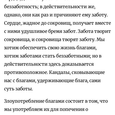
беззаботность; в действительности же,
однако, они как раз и причиняют ему заботу.
Сердце, жадное до сокровищ, получает вместе
с ними удушливое бремя забот. Забота творит
сокровища, и сокровища творят заботу. Мы
хотим обеспечить свою жизнь благами,
хотим заботами стать беззаботными; но в
действительности здесь доказывается
противоположное. Кандалы, сковывающие
нас с благами, удерживающие блага, сами
суть заботы.
Злоупотребление благами состоит в том, что
мы употребляем их для попечения о