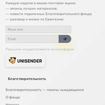
Каждую неделю в вашем почтовом ящике:
— анонсы лучших материалов;
— новости подопечных Благотворительного фонда;
— разговор о жизни по Евангелию.
Рассылки осуществляются на платформе
Благотворительность
Благотворительность — помочь нуждающимся
О фонде
Новости