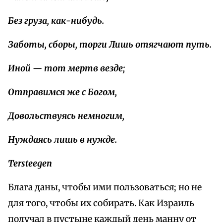
Без груза, как-нибудь.
Заботы, сборы, торги Лишь отягчают путь.
Иной — тот мертв везде;
Отправимся же с Богом,
Довольствуясь немногим,
Нуждаясь лишь в нужде.
Tersteegen
Блага даны, чтобы ими пользоваться; но не
для того, чтобы их собирать. Как Израиль
получал в пустыне каждый день манну от