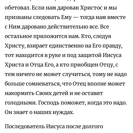
обетовал. Если нам дарован Христос и мы
призваны следовать Ему — тогда нам вместе
с Ним даровано действительно все. Все
остальное приложится нам. Кто, следуя
Христу, взирает единственно на Его правду,
тот находится в руке и под защитой Иисуса
Христа и Отца Его, а кто приобщен Отцу, с
тем ничего не может случиться, тому не надо
больше сомневаться, что Отец вполне может
накормить Своих детей и не оставит
голодными. Господь поможет, когда это надо.
Он знает о наших нуждах.
Последователь Иисуса после долгого