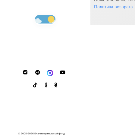
Политика возврата
© 2005-2026 Благотворительный фонд