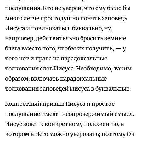
послушания. Кто не уверен, что ему было бы
много легче простодушно понять заповедь
Иисуса и повиноваться буквально, ну,
например, действительно бросить земные
блага вместо того, чтобы их получить, — у
того нет и права на парадоксальные
толкования слов Иисуса. Необходимо, таким
образом, включать парадоксальные
толкования заповедей Иисуса в буквальные.
Конкретный призыв Иисуса и простое
послушание имеют неопровержимый смысл.
Иисус зовет к конкретному положению, в
котором в Него можно уверовать; поэтому Он