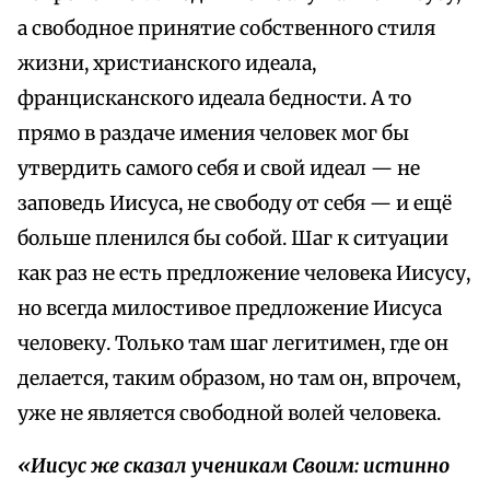
а свободное принятие собственного стиля
жизни, христианского идеала,
францисканского идеала бедности. А то
прямо в раздаче имения человек мог бы
утвердить самого себя и свой идеал — не
заповедь Иисуса, не свободу от себя — и ещё
больше пленился бы собой. Шаг к ситуации
как раз не есть предложение человека Иисусу,
но всегда милостивое предложение Иисуса
человеку. Только там шаг легитимен, где он
делается, таким образом, но там он, впрочем,
уже не является свободной волей человека.
«Иисус же сказал ученикам Своим: истинно