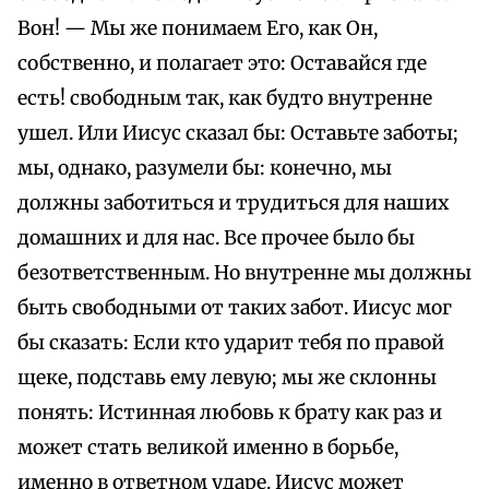
Вон! — Мы же понимаем Его, как Он,
собственно, и полагает это: Оставайся где
есть! свободным так, как будто внутренне
ушел. Или Иисус сказал бы: Оставьте заботы;
мы, однако, разумели бы: конечно, мы
должны заботиться и трудиться для наших
домашних и для нас. Все прочее было бы
безответственным. Но внутренне мы должны
быть свободными от таких забот. Иисус мог
бы сказать: Если кто ударит тебя по правой
щеке, подставь ему левую; мы же склонны
понять: Истинная любовь к брату как раз и
может стать великой именно в борьбе,
именно в ответном ударе. Иисус может