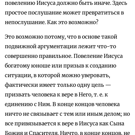
повелению Иисуса должно быть иначе. Здесь
простое послушание может превратиться в
непослушание. Как это возможно?
Это возможно потому, что в основе такой
подвижной аргументации лежит что-то
совершенно правильное. Повеление Иисуса
богатому юноше или призыв к созданию
ситуации, в которой можно уверовать,
фактически имеет только одну цель —
призвать человека к вере в Него, т. е. к
единению с Ним. В конце концов человека
ничто не связывает с тем или иным делом; но
все привязывается к вере в Иисуса как Сына
Божия и Спасителя. Ничто, в конце концов, не