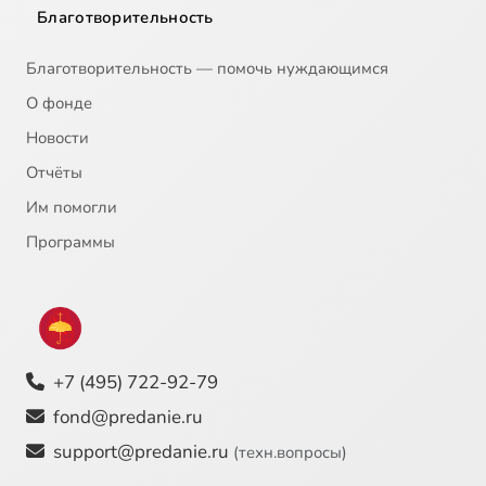
Благотворительность
Благотворительность — помочь нуждающимся
О фонде
Новости
Отчёты
Им помогли
Программы
+7 (495) 722-92-79
fond@predanie.ru
support@predanie.ru
(техн.вопросы)