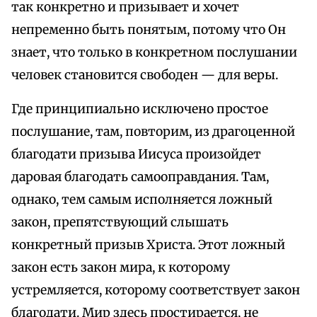
так конкретно и призывает и хочет
непременно быть понятым, потому что Он
знает, что только в конкретном послушании
человек становится свободен — для веры.
Где принципиально исключено простое
послушание, там, повторим, из драгоценной
благодати призыва Иисуса произойдет
даровая благодать самооправдания. Там,
однако, тем самым исполняется ложный
закон, препятствующий слышать
конкретный призыв Христа. Этот ложный
закон есть закон мира, к которому
устремляется, которому соответствует закон
благодати. Мир здесь простирается, не