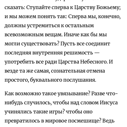
сказать: Ступайте сперва к Царству Божьему;
и мы можем понять так: Сперва мы, конечно,
должны устремиться к остальным
всевозможным вещам. Иначе как бы мы
могли существовать? Пусть все соединит
последняя внутренняя решимость —
употребить все ради Царства Небесного. И
везде та же самая, сознательная отмена
простого, буквального послушания.
Как возможно такое увязывание? Разве что-
нибудь случилось, чтобы над словом Иисуса
учинялись такие игры? чтобы оно
превратилось в мировое посмешище? Ведь