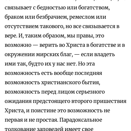
связывает с бедностью или богатством,
браком или безбрачием, ремеслом или
отсутствием такового, но все связывается в
вере. И, таким образом, мы правы, это
возможно — верить во Христа в богатстве и в
окружении мирских благ, — если владеть
ими так, будто их у нас нет. Но эта
возможность есть вообще последняя
возможность христианского бытия,
возможность перед лицом серьезного
ожидания предстоящего второго пришествия
Христа, и поистине это возможность не
первая и не простая. Парадоксальное
толкование заповедей имеет свое