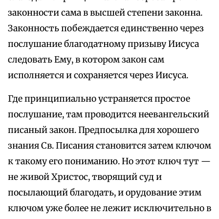
законности сама в высшей степени законна.
Законность побеждается единственно через
послушание благодатному призыву Иисуса
следовать Ему, в котором закон сам
исполняется и сохраняется через Иисуса.
Где принципиально устраняется простое
послушание, там проводится неевангельский
писаный закон. Предпосылка для хорошего
знания Св. Писания становится затем ключом
к такому его пониманию. Но этот ключ тут —
не живой Христос, творящий суд и
посылающий благодать, и орудование этим
ключом уже более не лежит исключительно в