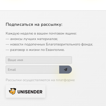
Подписаться на рассылку:
Каждую неделю в вашем почтовом ящике:
— анонсы лучших материалов;
— новости подопечных Благотворительного фонда;
— разговор о жизни по Евангелию.
Рассылки осуществляются на платформе