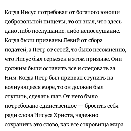
Когда Иисус потребовал от богатого юноши
добровольной нищеты, то он знал, что здесь
дано либо послушание, либо непослушание.
Когда были призваны Левий от сбора
податей, а Петр от сетей, то было несомненно,
что Иисус был серьезен в этом призыве. Они
должны были оставить все и следовать за
Ним. Когда Петр был призван ступить на
волнующееся море, то он должен был
ступить, сделать шаг. От него было
потребовано единственное — бросить себя
ради слова Иисуса Христа, надежно
сохранить это слово, как все сокровища мира.