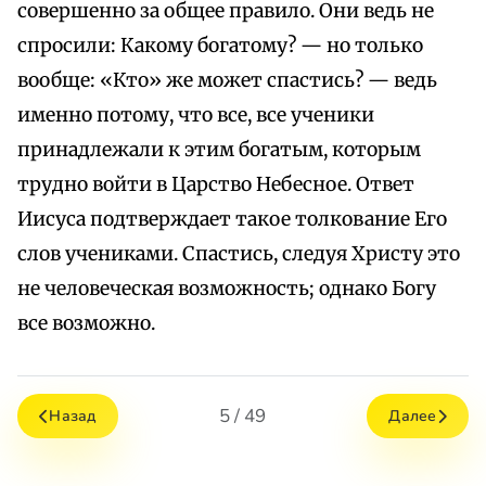
совершенно за общее правило. Они ведь не
спросили: Какому богатому? — но только
вообще: «Кто» же может спастись? — ведь
именно потому, что все, все ученики
принадлежали к этим богатым, которым
трудно войти в Царство Небесное. Ответ
Иисуса подтверждает такое толкование Его
слов учениками. Спастись, следуя Христу это
не человеческая возможность; однако Богу
все возможно.
5 / 49
Назад
Далее