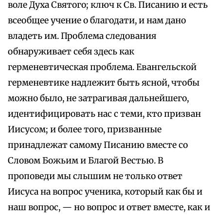
воле Духа Святого; ключ к Св. Писанию и есть
всеобщее учение о благодати, и нам дано
владеть им. Проблема следования
обнаруживает себя здесь как
герменевтическая проблема. Евангельской
герменевтике надлежит быть ясной, чтобы
можно было, не затрагивая дальнейшего,
идентифицировать нас с теми, кто призван
Иисусом; и более того, призванные
принадлежат самому Писанию вместе со
Словом Божьим и Благой Вестью. В
проповеди мы слышим не только ответ
Иисуса на вопрос ученика, который как бы и
наш вопрос, — но вопрос и ответ вместе, как и