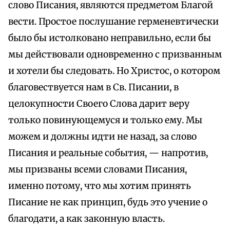
слово Писания, являются предметом Благой
вести. Простое послушание герменевтически
было бы истолковано неправильно, если бы
мы действовали одновременно с призванным
и хотели бы следовать. Но Христос, о котором
благовествуется нам в Св. Писании, в
целокупности Своего Слова дарит веру
только повинующемуся и только ему. Мы
можем и должны идти не назад, за слово
Писания и реальные события, — напротив,
мы призваны всеми словами Писания,
именно потому, что мы хотим принять
Писание не как принцип, будь это учение о
благодати, а как законную власть.