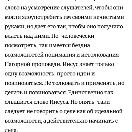
слово на усмотрение слушателей, чтобы они
могли злоупотребить им своими нечистыми
руками, но дает его так, чтобы оно получило
власть над ними. По-человечески
посмотреть, так имеется бездна
возможностей понимания и истолкования
Нагорной проповеди. Иисус знает только
одну возможность: просто идти и
повиноваться. Не толковать и применять, но
делать и повиноваться. Единственно так
слышится слово Иисуса. Но опять-таки
следует не говорить о деле как об идеальной
возможности, а действительно начинать с
дела.