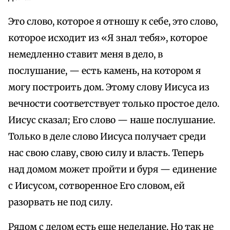
Это слово, которое я отношу к себе, это слово,
которое исходит из «Я знал тебя», которое
немедленно ставит меня в дело, в
послушание, — есть камень, на котором я
могу построить дом. Этому слову Иисуса из
вечности соответствует только простое дело.
Иисус сказал; Его слово — наше послушание.
Только в деле слово Иисуса получает среди
нас свою славу, свою силу и власть. Теперь
над домом может пройти и буря — единение
с Иисусом, сотворенное Его словом, ей
разорвать не под силу.
Рядом с делом есть еще неделание. Но так не