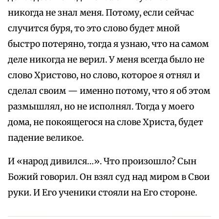
никогда не знал меня. Потому, если сейчас
случится буря, то это слово будет мной
быстро потеряно, тогда я узнаю, что на самом
деле никогда не верил. У меня всегда было не
слово Христово, но слово, которое я отнял и
сделал своим — именно потому, что я об этом
размышлял, но не исполнял. Тогда у моего
дома, не покоящегося на слове Христа, будет
падение великое.
И «народ дивился…». Что произошло? Сын
Божий говорил. Он взял суд над миром в Свои
руки. И Его ученики стояли на Его стороне.