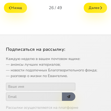
26 / 49
Назад
Далее
Подписаться на рассылку:
Каждую неделю в вашем почтовом ящике:
— анонсы лучших материалов;
— новости подопечных Благотворительного фонда;
— разговор о жизни по Евангелию.
Рассылки осуществляются на платформе