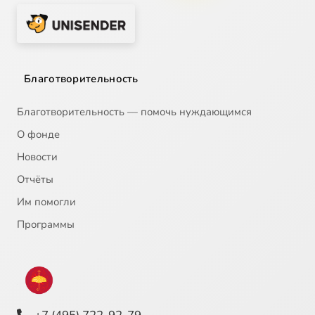
Благотворительность
Благотворительность — помочь нуждающимся
О фонде
Новости
Отчёты
Им помогли
Программы