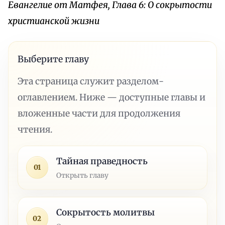
Евангелие от Матфея, Глава 6: О сокрытости
христианской жизни
Выберите главу
Эта страница служит разделом-
оглавлением. Ниже — доступные главы и
вложенные части для продолжения
чтения.
Тайная праведность
01
Открыть главу
Сокрытость молитвы
02