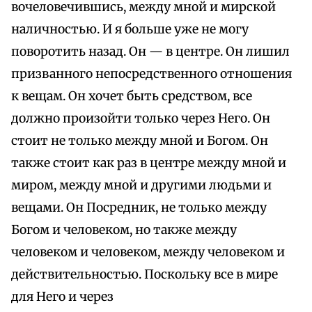
вочеловечившись, между мной и мирской
наличностью. И я больше уже не могу
поворотить назад. Он — в центре. Он лишил
призванного непосредственного отношения
к вещам. Он хочет быть средством, все
должно произойти только через Него. Он
стоит не только между мной и Богом. Он
также стоит как раз в центре между мной и
миром, между мной и другими людьми и
вещами. Он Посредник, не только между
Богом и человеком, но также между
человеком и человеком, между человеком и
действительностью. Поскольку все в мире
для Него и через