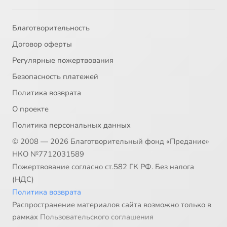
Благотворительность
Договор оферты
Регулярные пожертвования
Безопасность платежей
Политика возврата
О проекте
Политика персональных данных
© 2008 — 2026 Благотворительный фонд «Предание»
НКО №7712031589
Пожертвование согласно ст.582 ГК РФ. Без налога
(НДС)
Политика возврата
Распространение материалов сайта возможно только в
рамках
Пользовательского соглашения