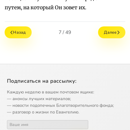
путем, на который Он зовет их.
7 / 49
Назад
Далее
Подписаться на рассылку:
Каждую неделю в вашем почтовом ящике:
— анонсы лучших материалов;
— новости подопечных Благотворительного фонда;
— разговор о жизни по Евангелию.