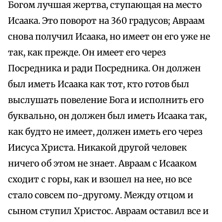
Богом лучшая жертва, ступающая на место
Исаака. Это поворот на 360 градусов; Авраам
снова получил Исаака, но имеет он его уже не
так, как прежде. Он имеет его через
Посредника и ради Посредника. Он должен
был иметь Исаака как тот, кто готов был
выслушать повеление Бога и исполнить его
буквально, он должен был иметь Исаака так,
как будто не имеет, должен иметь его через
Иисуса Христа. Никакой другой человек
ничего об этом не знает. Авраам с Исааком
сходит с горы, как и взошел на нее, но все
стало совсем по-другому. Между отцом и
сыном ступил Христос. Авраам оставил все и