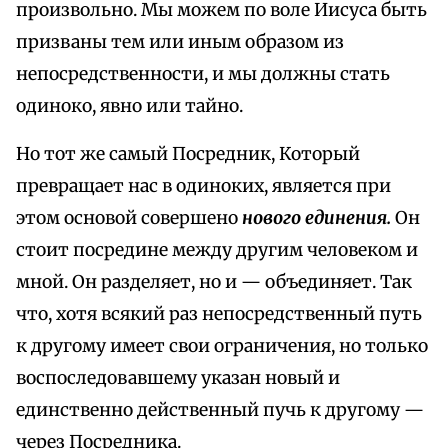
произвольно. Мы можем по воле Иисуса быть
призваны тем или иным образом из
непосредственности, и мы должны стать
одиноко, явно или тайно.
Но тот же самый Посредник, Который
превращает нас в одиноких, является при
этом основой совершено
нового единения.
Он
стоит посредине между другим человеком и
мной. Он разделяет, но и — объединяет. Так
что, хотя всякий раз непосредственный путь
к другому имеет свои ограничения, но только
воспоследовавшему указан новый и
единственно действенный пучь к другому —
через Посредника.