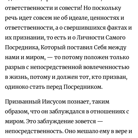
ответственности и совести! Но поскольку
речь идет совсем не об идеале, ценностях и
ответственности, а о свершившихся фактах и
их признании, то есть и о Личности Самого
Посредника, Который поставил Себя между
нами и миром, — то потому положен только
разрыв с непосредственной вовлеченностью
в жизнь, потому и должен тот, кто призван,
одиноко стать перед Посредником.
Призванный Иисусом познает, таким
образом, что он заблуждался в отношениях с
миром. Это заблуждение зовется —
непосредственность. Оно мешало ему в вере и