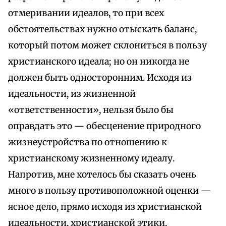
отмеривании идеалов, то при всех
обстоятельствах нужно отыскать баланс,
который потом может склониться в пользу
христианского идеала; но он никогда не
должен быть односторонним. Исходя из
идеальности, из жизненной
«ответственности», нельзя было бы
оправдать это — обесценение природного
жизнеустройства по отношению к
христианскому жизненному идеалу.
Напротив, мне хотелось бы сказать очень
много в пользу противоположной оценки —
ясное дело, прямо исходя из христианской
идеальности, христианской этики,