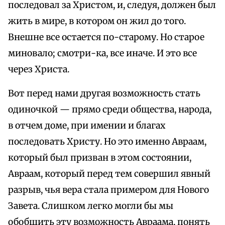
последовал за Христом, и, следуя, должен был
жить в мире, в котором он жил до того.
Внешне все остается по-старому. Но старое
миновало; смотри-ка, все иначе. И это все
через Христа.
Вот перед нами другая возможность стать
одиночкой — прямо среди общества, народа,
в отчем доме, при имении и благах
последовать Христу. Но это именно Авраам,
который был призван в этом состоянии,
Авраам, который перед тем совершил явный
разрыв, чья вера стала примером для Нового
Завета. Слишком легко могли бы мы
обобщить эту возможность Авраама, понять