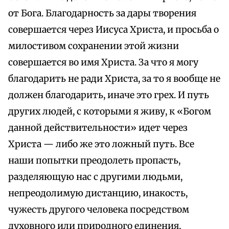
от Бога. Благодарность за дары творения
совершается через Иисуса Христа, и просьба о
милостивом сохранении этой жизни
совершается во имя Христа. За что я могу
благодарить не ради Христа, за то я вообще не
должен благодарить, иначе это грех. И путь
других людей, с которыми я живу, к «Богом
данной действительности» идет через
Христа — либо же это ложный путь. Все
наши попытки преодолеть пропасть,
разделяющую нас с другими людьми,
непреодолимую дистанцию, инакость,
чужесть другого человека посредством
духовного или природного единения,