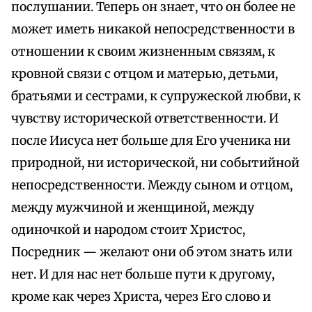
послушании. Теперь он знает, что он более не
может иметь никакой непосредственности в
отношении к своим жизненным связям, к
кровной связи с отцом и матерью, детьми,
братьями и сестрами, к супружеской любви, к
чувству исторической ответственности. И
после Иисуса нет больше для Его ученика ни
природной, ни исторической, ни событийной
непосредственности. Между сыном и отцом,
между мужчиной и женщиной, между
одиночкой и народом стоит Христос,
Посредник — желают они об этом знать или
нет. И для нас нет больше пути к другому,
кроме как через Христа, через Его слово и