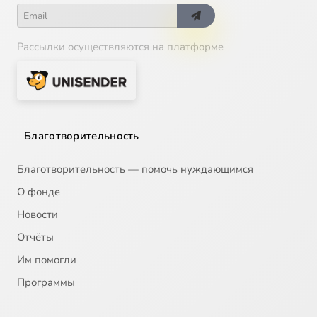
Рассылки осуществляются на платформе
Благотворительность
Благотворительность — помочь нуждающимся
О фонде
Новости
Отчёты
Им помогли
Программы