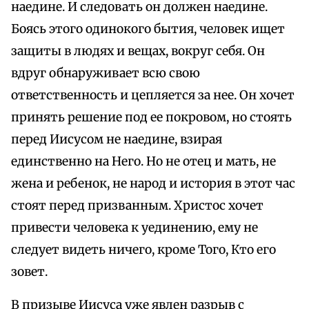
наедине. И следовать он должен наедине.
Боясь этого одинокого бытия, человек ищет
защиты в людях и вещах, вокруг себя. Он
вдруг обнаруживает всю свою
ответственность и цепляется за нее. Он хочет
принять решение под ее покровом, но стоять
перед Иисусом не наедине, взирая
единственно на Него. Но не отец и мать, не
жена и ребенок, не народ и история в этот час
стоят перед призванным. Христос хочет
привести человека к уединению, ему не
следует видеть ничего, кроме Того, Кто его
зовет.
В призыве Иисуса уже явлен разрыв с