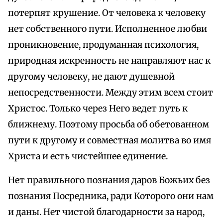
потерпят крушение. От человека к человеку
нет собственного пути. Исполненное любви
проникновение, продуманная психология,
природная искренность не направляют нас к
другому человеку, не дают душевной
непосредственности. Между этим всем стоит
Христос. Только через Него ведет путь к
ближнему. Поэтому просьба об обетованном
пути к другому и совместная молитва во имя
Христа и есть чистейшее единение.
Нет правильного познания даров Божьих без
познания Посредника, ради Которого они нам
и даны. Нет чистой благодарности за народ,