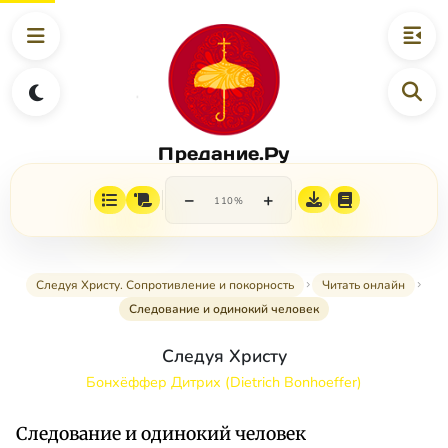
Предание.Ру
−
+
110%
Следуя Христу. Сопротивление и покорность
Читать онлайн
Следование и одинокий человек
Следуя Христу
Бонхёффер Дитрих (Dietrich Bonhoeffer)
Следование и одинокий человек