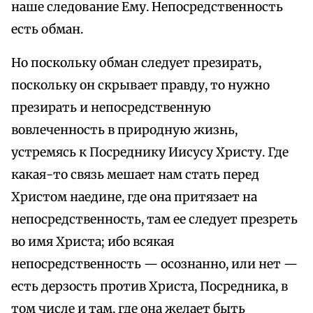
наше следование Ему. Непосредственность
есть обман.
Но поскольку обман следует презирать,
поскольку он скрывает правду, то нужно
презирать и непосредственную
вовлеченность в природную жизнь,
устремясь к Посреднику Иисусу Христу. Где
какая-то связь мешает нам стать перед
Христом наедине, где она притязает на
непосредственность, там ее следует презреть
во имя Христа; ибо всякая
непосредственность — осознанно, или нет —
есть дерзость против Христа, Посредника, в
том числе и там, где она желает быть