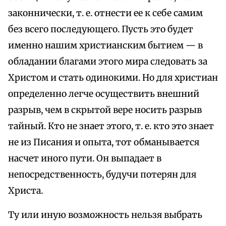
законнически, т. е. отнести ее к себе самим
без всего последующего. Пусть это будет
именно нашим христианским бытием — в
обладании благами этого мира следовать за
Христом и стать одинокими. Но для христиан
определенно легче осуществить внешний
разрыв, чем в скрытой вере носить разрыв
тайный. Кто не знает этого, т. е. кто это знает
не из Писания и опыта, тот обманывается
насчет иного пути. Он выпадает в
непосредственность, будучи потерян для
Христа.
Ту или иную возможность нельзя выбрать