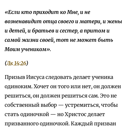
«Если кто приходит ко Мне, и не
возненавидит отца своего и матери, и жены
и детей, и братьев и сестер, а притом и
самой жизни своей, тот не может быть
Моим учеником».
(
Лк 14:26
)
Призыв Иисуса следовать делает ученика
одиноким. Хочет он того или нет, он должен
решиться, он должен решиться сам. Это не
собственный выбор — устремиться, чтобы
стать одиночкой — но Христос делает
призванного одиночкой. Каждый призван