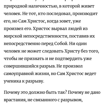
природной наличностью, в которой живет
человек. Не тот, кто последовал, производит
его, но Сам Христос, когда зовет, уже
произвел его. Христос вырвал людей из
мирской непосредственности, поставив их
непосредственно перед Собой. Ни один
человек не может следовать Христу без того,
чтобы не признать и не подтвердить уже
совершившийся разрыв. Не произвол
самоуправной жизни, но Сам Христос ведет
ученика к разрыву.
Почему это должно быть так? Почему не дано
врастания, не связанного с разрывом,