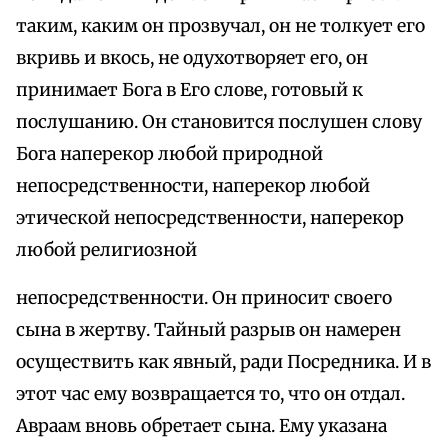
таким, каким он прозвучал, он не толкует его
вкривь и вкось, не одухотворяет его, он
принимает Бога в Его слове, готовый к
послушанию. Он становится послушен слову
Бога наперекор любой природной
непосредственности, наперекор любой
этической непосредственности, наперекор
любой религиозной
непосредственности. Он приносит своего
сына в жертву. Тайный разрыв он намерен
осуществить как явный, ради Посредника. И в
этот час ему возвращается то, что он отдал.
Авраам вновь обретает сына. Ему указана