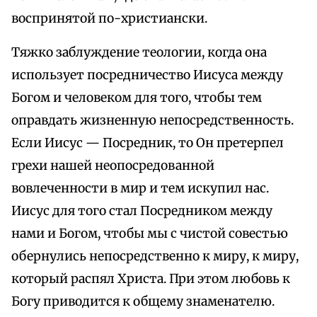
воспринятой по-христиански.
Тяжко заблуждение теологии, когда она
использует посредничество Иисуса между
Богом и человеком для того, чтобы тем
оправдать жизненную непосредственность.
Если Иисус — Посредник, то Он претерпел
грехи нашей неопосредованной
вовлеченности в мир и тем искупил нас.
Иисус для того стал Посредником между
нами и Богом, чтобы мы с чистой совестью
обернулись непосредственно к миру, к миру,
который распял Христа. При этом любовь к
Богу приводится к общему знаменателю.