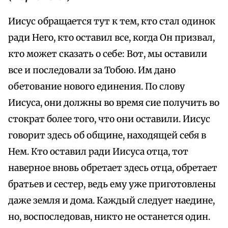
Иисус обращается тут к тем, кто стал одинок
ради Него, кто оставил все, когда Он призвал,
кто может сказать о себе: Вот, мы оставили
все и последовали за Тобою. Им дано
обетование нового единения. По слову
Иисуса, они должны во время сие получить во
стократ более того, что они оставили. Иисус
говорит здесь об общине, находящей себя в
Нем. Кто оставил ради Иисуса отца, тот
наверное вновь обретает здесь отца, обретает
братьев и сестер, ведь ему уже приготовлены
даже земля и дома. Каждый следует наедине,
но, воспоследовав, никто не останется один.