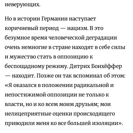
неверующих.
Но в истории Германии наступает
коричневый период — нацизм. В это
безумное время человеческой деградации
очень немногие в стране находят в себе силы
и мужество стать в оппозицию к
беспощадному режиму. Дитрих Бонхёффер
— находит. Позже он так вспоминал об этом:
«Я оказался в положении радикальной и
непостижимой оппозиции не только к
власти, но и ко всем моим друзьям; мои
нелицеприятные оценки происходящего
приводили меня ко все большей изоляции».