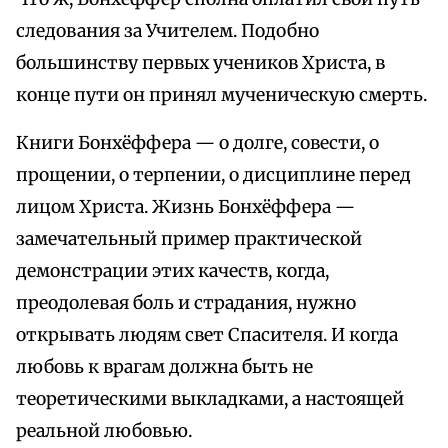
следования за Учителем. Подобно
большинству первых учеников Христа, в
конце пути он принял мученическую смерть.
Книги Бонхёффера — о долге, совести, о
прощении, о терпении, о дисциплине перед
лицом Христа. Жизнь Бонхёффера —
замечательный пример практической
демонстрации этих качеств, когда,
преодолевая боль и страдания, нужно
открывать людям свет Спасителя. И когда
любовь к врагам должна быть не
теоретическими выкладками, а настоящей
реальной любовью.