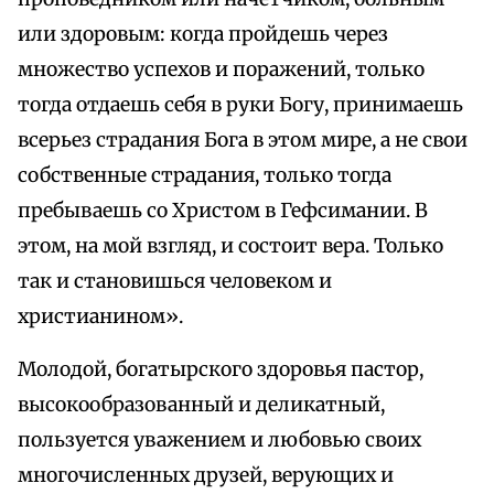
или здоровым: когда пройдешь через
множество успехов и поражений, только
тогда отдаешь себя в руки Богу, принимаешь
всерьез страдания Бога в этом мире, а не свои
собственные страдания, только тогда
пребываешь со Христом в Гефсимании. В
этом, на мой взгляд, и состоит вера. Только
так и становишься человеком и
христианином».
Молодой, богатырского здоровья пастор,
высокообразованный и деликатный,
пользуется уважением и любовью своих
многочисленных друзей, верующих и