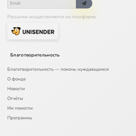
Рассылки осуществляются на платформе
Благотворительность
Благотворительность — помочь нуждающимся
О фонде
Новости
Отчёты
Им помогли
Программы