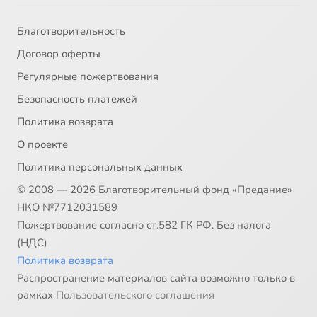
Благотворительность
Договор оферты
Регулярные пожертвования
Безопасность платежей
Политика возврата
О проекте
Политика персональных данных
© 2008 — 2026 Благотворительный фонд «Предание»
НКО №7712031589
Пожертвование согласно ст.582 ГК РФ. Без налога
(НДС)
Политика возврата
Распространение материалов сайта возможно только в
рамках
Пользовательского соглашения