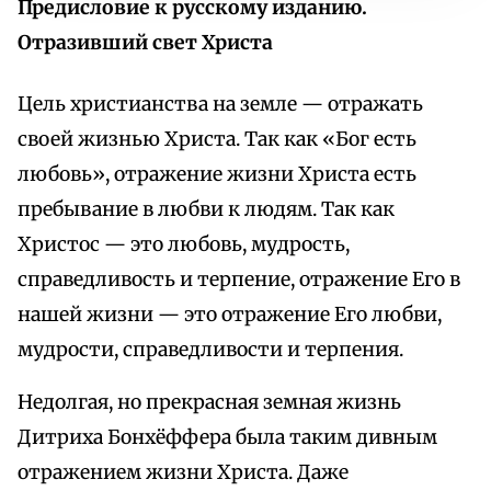
Предисловие к русскому изданию.
Отразивший свет Христа
Цель христианства на земле — отражать
своей жизнью Христа. Так как «Бог есть
любовь», отражение жизни Христа есть
пребывание в любви к людям. Так как
Христос — это любовь, мудрость,
справедливость и терпение, отражение Его в
нашей жизни — это отражение Его любви,
мудрости, справедливости и терпения.
Недолгая, но прекрасная земная жизнь
Дитриха Бонхёффера была таким дивным
отражением жизни Христа. Даже