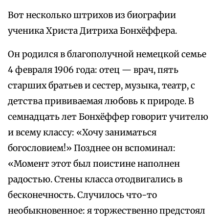
Вот несколько штрихов из биографии
ученика Христа Дитриха Бонхёффера.
Он родился в благополучной немецкой семье
4 февраля 1906 года: отец — врач, пять
старших братьев и сестер, музыка, театр, с
детства прививаемая любовь к природе. В
семнадцать лет Бонхёффер говорит учителю
и всему классу: «Хочу заниматься
богословием!» Позднее он вспоминал:
«Момент этот был поистине наполнен
радостью. Стены класса отодвигались в
бесконечность. Случилось что-то
необыкновенное: я торжественно предстоял