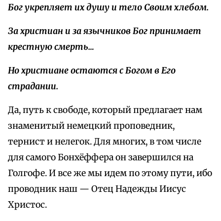
Бог укрепляет их душу и тело Своим хлебом.
За христиан и за язычников Бог принимает
крестную смерть…
Но христиане остаются с Богом в Его
страдании.
Да, путь к свободе, который предлагает нам
знаменитый немецкий проповедник,
тернист и нелегок. Для многих, в том числе
для самого Бонхёффера он завершился на
Голгофе. И все же мы идем по этому пути, ибо
проводник наш — Отец Надежды Иисус
Христос.