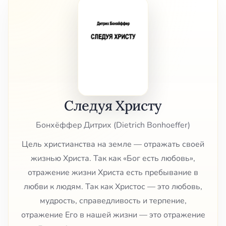
Следуя Христу
Бонхёффер Дитрих (Dietrich Bonhoeffer)
Цель христианства на земле — отражать своей
жизнью Христа. Так как «Бог есть любовь»,
отражение жизни Христа есть пребывание в
любви к людям. Так как Христос — это любовь,
мудрость, справедливость и терпение,
отражение Его в нашей жизни — это отражение