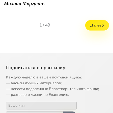
Михаил Моргулис.
1 / 49
Далее
Подписаться на рассылку:
Каждую неделю в вашем почтовом ящике:
— анонсы лучших материалов;
— новости подопечных Благотворительного фонда;
— разговор о жизни по Евангелию.