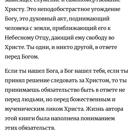
Христу. Это неподобострастное угождение
Богу, это духовный акт, поднимающий
человека с земли, приближающий его к
Небесному Отцу, дающий ему свободу во
Христе. Ты одни, и никто другой, в ответе
перед Богом.
Если ты нашел Бога, а Бог нашел тебя, если ты
принял решение следовать за Христом, то ты
принимаешь обязательство быть в ответе не
перед людьми, но перед божественным и
мученическим ликом Христа. Жизнь автора
этой книги была наполнена пониманием
этих обязательств.