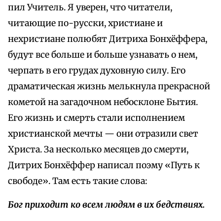
пил Учитель. Я уверен, что читатели,
читающие по-русски, христиане и
нехристиане полюбят Дитриха Бонхёффера,
будут все больше и больше узнавать о нем,
черпать в его грудах духовную силу. Его
драматическая жизнь мелькнула прекрасной
кометой на загадочном небосклоне Бытия.
Его жизнь и смерть стали исполнением
христианской мечты — они отразили свет
Христа. За несколько месяцев до смерти,
Дитрих Бонхёффер написал поэму «Путь к
свободе». Там есть такие слова:
Бог приходит ко всем людям в их бедствиях.