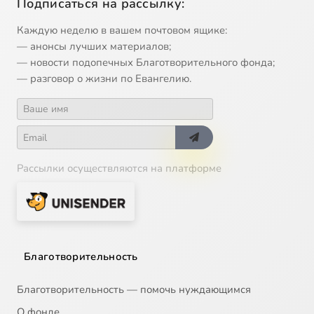
Подписаться на рассылку:
Каждую неделю в вашем почтовом ящике:
— анонсы лучших материалов;
— новости подопечных Благотворительного фонда;
— разговор о жизни по Евангелию.
Рассылки осуществляются на платформе
Благотворительность
Благотворительность — помочь нуждающимся
О фонде