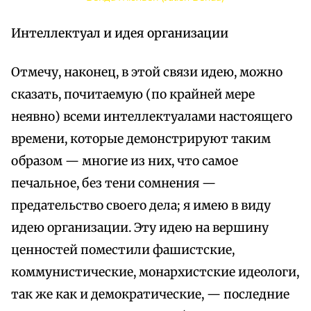
Интеллектуал и идея организации
Отмечу, наконец, в этой связи идею, можно
сказать, почитаемую (по крайней мере
неявно) всеми интеллектуалами настоящего
времени, которые демонстрируют таким
образом — многие из них, что самое
печальное, без тени сомнения —
предательство своего дела; я имею в виду
идею организации. Эту идею на вершину
ценностей поместили фашистские,
коммунистические, монархистские идеологи,
так же как и демократические, — последние