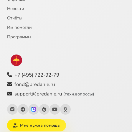
Новости
Отчёты
Им помогли
Программы
+7 (495) 722-92-79
fond@predanie.ru
support@predanie.ru
(техн.вопросы)
Мне нужна помощь