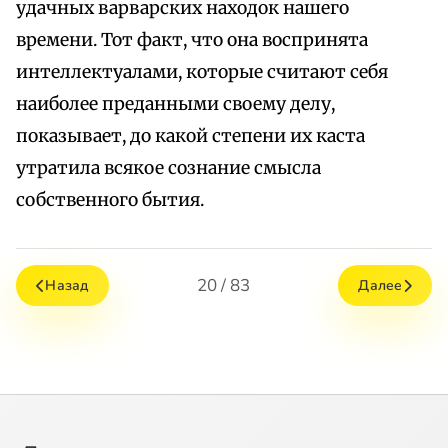
удачных варварских находок нашего
времени. Тот факт, что она воспринята
интеллектуалами, которые считают себя
наиболее преданными своему делу,
показывает, до какой степени их каста
утратила всякое сознание смысла
собственного бытия.
20 / 83
Назад
Далее