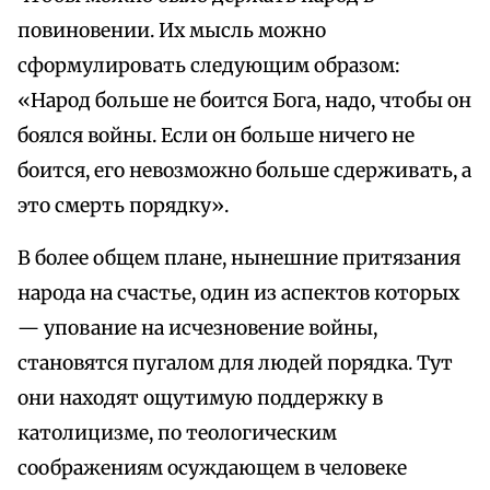
повиновении. Их мысль можно
сформулировать следующим образом:
«Народ больше не боится Бога, надо, чтобы он
боялся войны. Если он больше ничего не
боится, его невозможно больше сдерживать, а
это смерть порядку».
В более общем плане, нынешние притязания
народа на счастье, один из аспектов которых
— упование на исчезновение войны,
становятся пугалом для людей порядка. Тут
они находят ощутимую поддержку в
католицизме, по теологическим
соображениям осуждающем в человеке