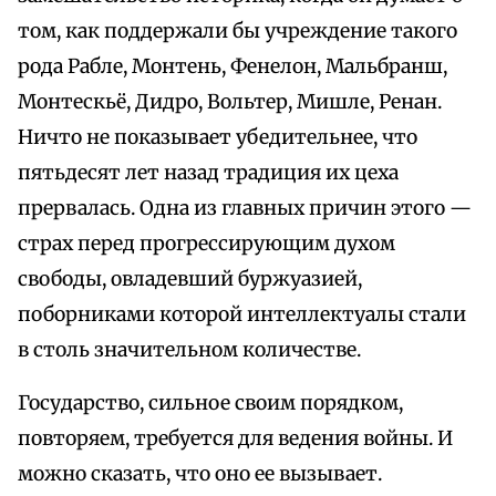
том, как поддержали бы учреждение такого
рода Рабле, Монтень, Фенелон, Мальбранш,
Монтескьë, Дидро, Вольтер, Мишле, Ренан.
Ничто не показывает убедительнее, что
пятьдесят лет назад традиция их цеха
прервалась. Одна из главных причин этого —
страх перед прогрессирующим духом
свободы, овладевший буржуазией,
поборниками которой интеллектуалы стали
в столь значительном количестве.
Государство, сильное своим порядком,
повторяем, требуется для ведения войны. И
можно сказать, что оно ее вызывает.