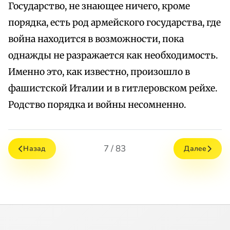
Государство, не знающее ничего, кроме
порядка, есть род армейского государства, где
война находится в возможности, пока
однажды не разражается как необходимость.
Именно это, как известно, произошло в
фашистской Италии и в гитлеровском рейхе.
Родство порядка и войны несомненно.
7 / 83
Назад
Далее