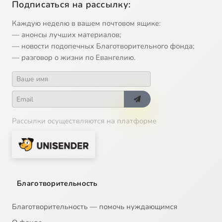
Подписаться на рассылку:
Каждую неделю в вашем почтовом ящике:
— анонсы лучших материалов;
— новости подопечных Благотворительного фонда;
— разговор о жизни по Евангелию.
Рассылки осуществляются на платформе
Благотворительность
Благотворительность — помочь нуждающимся