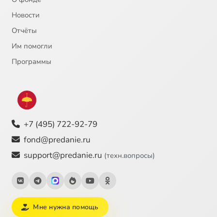
Новости
Отчёты
Им помогли
Программы
+7 (495) 722-92-79
fond@predanie.ru
support@predanie.ru
(техн.вопросы)
Мне нужна помощь