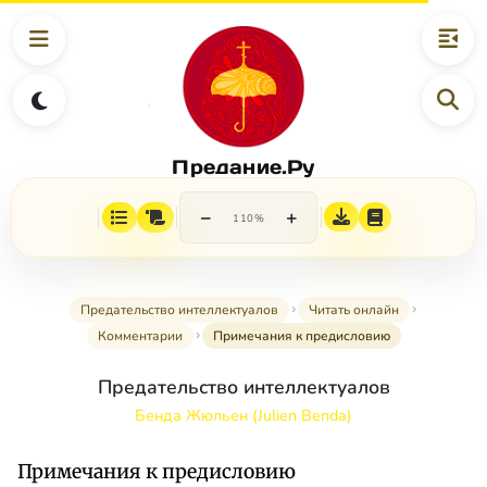
Предание.Ру
−
+
110%
Предательство интеллектуалов
Читать онлайн
Комментарии
Примечания к предисловию
Предательство интеллектуалов
Бенда Жюльен (Julien Benda)
Примечания к предисловию