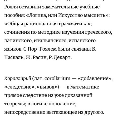
Рояля оставили замечательные учебные
пособия: «Логика, или Искусство мыслить»;
«Общая рациональная грамматика»;
сочинения по методике изучения греческого,
латинского, итальянского, испанского
языков. С Пор-Роялем были связаны Б.
Паскаль, Ж. Расин, Р. Декарт.
Королларий
(лат. corollarium — «добавление»,
«следствие», «вывод») — в математике
прямое следствие из уже доказанной
теоремы; в логике положение,
непосредственно вытекающее из другого.