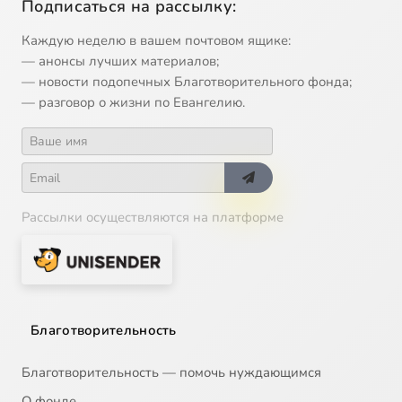
Подписаться на рассылку:
Каждую неделю в вашем почтовом ящике:
— анонсы лучших материалов;
— новости подопечных Благотворительного фонда;
— разговор о жизни по Евангелию.
Рассылки осуществляются на платформе
Благотворительность
Благотворительность — помочь нуждающимся
О фонде