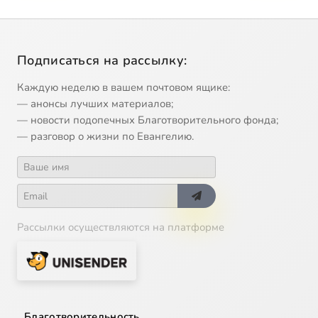
Подписаться на рассылку:
Каждую неделю в вашем почтовом ящике:
— анонсы лучших материалов;
— новости подопечных Благотворительного фонда;
— разговор о жизни по Евангелию.
Рассылки осуществляются на платформе
Благотворительность