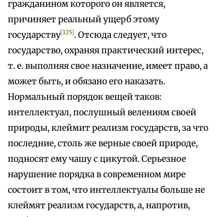
гражданином которого он является,
причиняет реальный ущерб этому
[325]
государству
. Отсюда следует, что
государство, охраняя практический интерес,
т. е. выполняя свое назначение, имеет право, а
может быть, и обязано его наказать.
Нормальный порядок вещей таков:
интеллектуал, послушный велениям своей
природы, клеймит реализм государств, за что
последние, столь же верные своей природе,
подносят ему чашу с цикутой. Серьезное
нарушение порядка в современном мире
состоит в том, что интеллектуалы больше не
клеймят реализм государств, а, напротив,