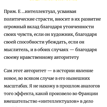
Прим. Е …интеллектуал, усваивая
политические страсти, вносит в их развитие
огромный вклад благодаря утонченности
своих чувств, если он художник, благодаря
своей способности убеждать, если он
мыслитель, и в обоих случаях — благодаря
своему нравственному авторитету
Сам этот авторитет — в истории явление
новое, во всяком случае в его нынешних
масштабах. Я не нахожу в прошлом аналогов
того эффекта, какой произвело во Франции
вмешательство «интеллектуалов» в дело