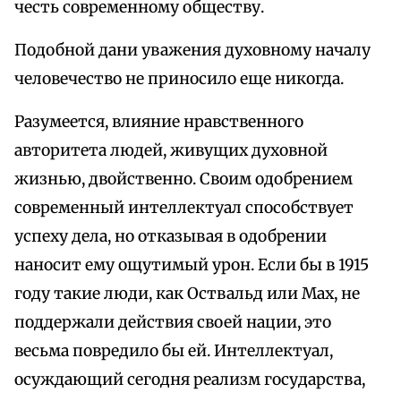
честь современному обществу.
Подобной дани уважения духовному началу
человечество не приносило еще никогда.
Разумеется, влияние нравственного
авторитета людей, живущих духовной
жизнью, двойственно. Своим одобрением
современный интеллектуал способствует
успеху дела, но отказывая в одобрении
наносит ему ощутимый урон. Если бы в 1915
году такие люди, как Оствальд или Мах, не
поддержали действия своей нации, это
весьма повредило бы ей. Интеллектуал,
осуждающий сегодня реализм государства,