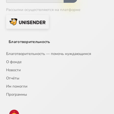
Рассылки осуществляются на платформе
Благотворительность
Благотворительность — помочь нуждающимся
О фонде
Новости
Отчёты
Им помогли
Программы