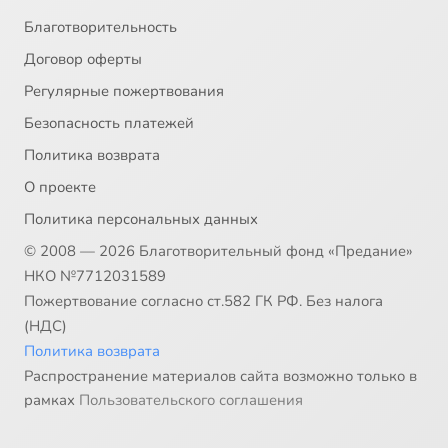
Благотворительность
Договор оферты
Регулярные пожертвования
Безопасность платежей
Политика возврата
О проекте
Политика персональных данных
© 2008 — 2026 Благотворительный фонд «Предание»
НКО №7712031589
Пожертвование согласно ст.582 ГК РФ. Без налога
(НДС)
Политика возврата
Распространение материалов сайта возможно только в
рамках
Пользовательского соглашения