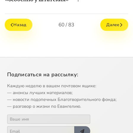
60 / 83
Назад
Далее
Подписаться на рассылку:
Каждую неделю в вашем почтовом ящике:
— анонсы лучших материалов;
— новости подопечных Благотворительного фонда;
— разговор о жизни по Евангелию.