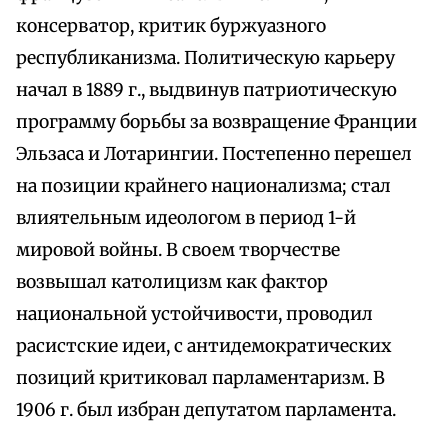
консерватор, критик буржуазного
республиканизма. Политическую карьеру
начал в 1889 г., выдвинув патриотическую
программу борьбы за возвращение Франции
Эльзаса и Лотарингии. Постепенно перешел
на позиции крайнего национализма; стал
влиятельным идеологом в период 1-й
мировой войны. В своем творчестве
возвышал католицизм как фактор
национальной устойчивости, проводил
расистские идеи, с антидемократических
позиций критиковал парламентаризм. В
1906 г. был избран депутатом парламента.