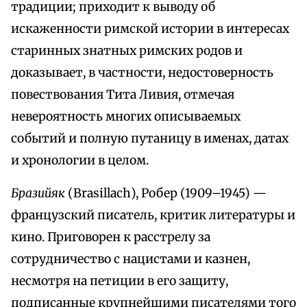
традиции; приходит к выводу об
искаженности римской истории в интересах
старинных знатных римских родов и
доказывает, в частности, недостоверность
повествования Тита Ливия, отмечая
невероятность многих описываемых
событий и полную путаницу в именах, датах
и хронологии в целом.
Бразийяк
(Brasillach), Робер (1909–1945) —
французский писатель, критик литературы и
кино. Приговорен к расстрелу за
сотрудничество с нацистами и казнен,
несмотря на петиции в его защиту,
подписанные крупнейшими писателями того