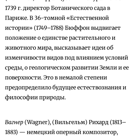
1739 г. директор Ботанического сада в
Париже. В 36-томной «Естественной
истории» (1749–1788) Бюффон выдвигает
положение о единстве растительного и
животного мира, высказывает идеи об
изменчивости видов под влиянием условий
среды, о геологическом развитии Земли и ее
поверхности. Это в немалой степени
предопределило будущее естествознания и
философии природы.
Вагнер
(Wagner), (Вильгельм) Рихард (1813–
1883) — немецкий оперный композитор,