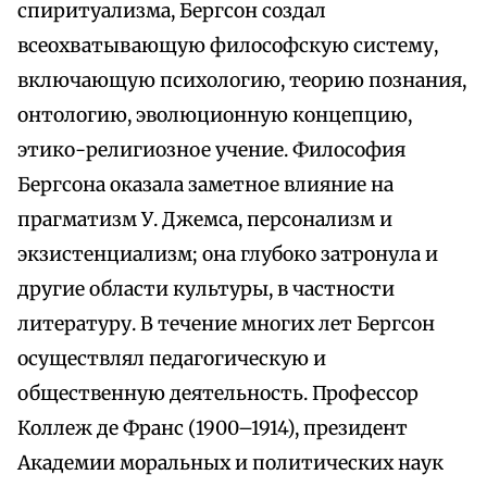
спиритуализма, Бергсон создал
всеохватывающую философскую систему,
включающую психологию, теорию познания,
онтологию, эволюционную концепцию,
этико-религиозное учение. Философия
Бергсона оказала заметное влияние на
прагматизм У. Джемса, персонализм и
экзистенциализм; она глубоко затронула и
другие области культуры, в частности
литературу. В течение многих лет Бергсон
осуществлял педагогическую и
общественную деятельность. Профессор
Коллеж де Франс (1900–1914), президент
Академии моральных и политических наук