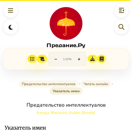
Предание.Ру
−
+
110%
Предательство интеллектуалов
Читать онлайн
Указатель имен
Предательство интеллектуалов
Бенда Жюльен (Julien Benda)
Указатель имен