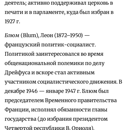
деятель; активно поддерживал церковь в
печати и в парламенте, куда был избран в
1927 г.
Блюм
(Blum), Леон (1872–1950) —
французский политик-социалист.
Политикой заинтересовался во время
общенациональной полемики по делу
Дрейфуса и вскоре стал активным
участником социалистического движения. В
декабре 1946 — январе 1947 г. Блюм был
председателем Временного правительства
Франции, исполнял обязанности главы
государства (до избрания президентом
Четвертой республики В. Ориоля).