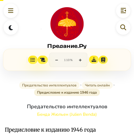
Предание.Ру
−
+
110%
Предательство интеллектуалов
Читать онлайн
Предисловие к изданию 1946 года
Предательство интеллектуалов
Бенда Жюльен (Julien Benda)
Предисловие к изданию 1946 года