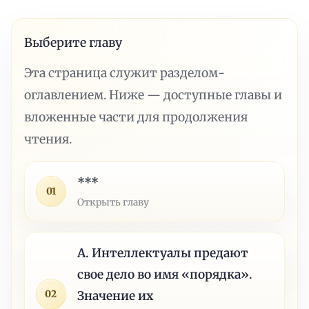
Выберите главу
Эта страница служит разделом-
оглавлением. Ниже — доступные главы и
вложенные части для продолжения
чтения.
***
01
Открыть главу
А. Интеллектуалы предают
свое дело во имя «порядка».
02
Значение их