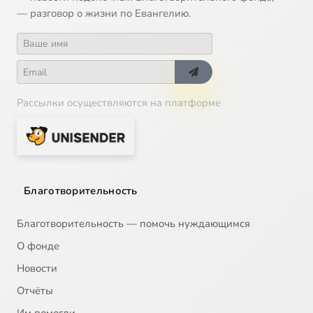
— разговор о жизни по Евангелию.
Рассылки осуществляются на платформе
Благотворительность
Благотворительность — помочь нуждающимся
О фонде
Новости
Отчёты