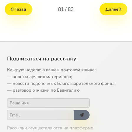
81 / 83
Назад
Далее
Подписаться на рассылку:
Каждую неделю в вашем почтовом ящике:
— анонсы лучших материалов;
— новости подопечных Благотворительного фонда;
— разговор о жизни по Евангелию.
Рассылки осуществляются на платформе