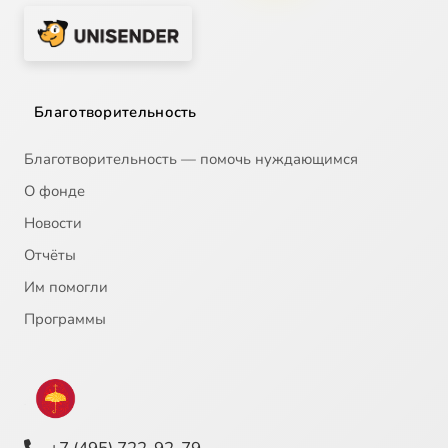
Благотворительность
Благотворительность — помочь нуждающимся
О фонде
Новости
Отчёты
Им помогли
Программы