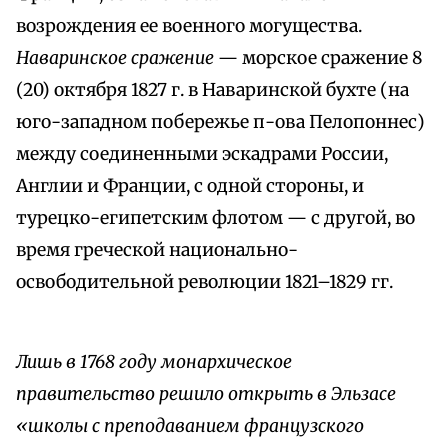
возрождения ее военного могущества.
Наваринское сражение
— морское сражение 8
(20) октября 1827 г. в Наваринской бухте (на
юго-западном побережье п-ова Пелопоннес)
между соединенными эскадрами России,
Англии и Франции, с одной стороны, и
турецко-египетским флотом — с другой, во
время греческой национально-
освободительной революции 1821–1829 гг.
Лишь в 1768 году монархическое
правительство решило открыть в Эльзасе
«школы с преподаванием французского