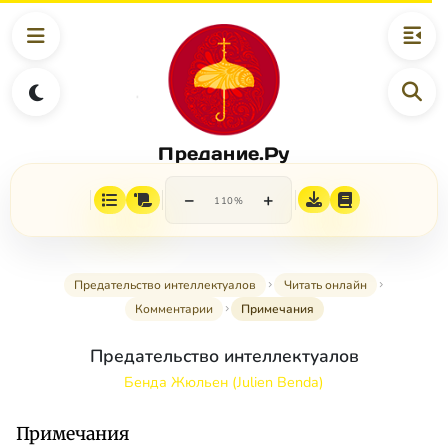
Предание.Ру
−
+
110%
Предательство интеллектуалов
Читать онлайн
Комментарии
Примечания
Предательство интеллектуалов
Бенда Жюльен (Julien Benda)
Примечания