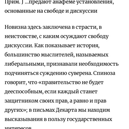
Прим. J …предают анафеме установления,
основанные на свободе и дискуссии
Новизна здесь заключена в страсти, в
неистовстве, с каким осуждают свободу
дискуссии. Как показывает история,
большинство мыслителей, называемых
либеральными, признавали необходимость
подчиняться суждению суверена. Спиноза
говорит, что «правительство не будет
дееспособным, если каждый станет
защитником своих прав, а равно и прав
других»; в письмах Декарта мы находим
высказывания в пользу государственных
интересов.