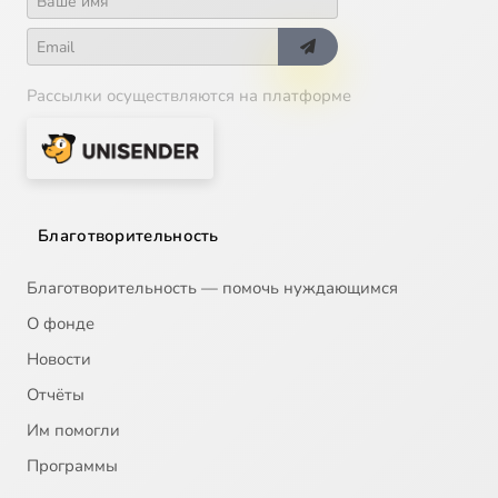
Рассылки осуществляются на платформе
Благотворительность
Благотворительность — помочь нуждающимся
О фонде
Новости
Отчёты
Им помогли
Программы