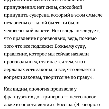
принуждения: нет силы, способной
принудить суверена, который в этом смысле
независим от какой бы то ни было
человеческой власти. Но отсюда не следует,
что правление произвольно; ведь, помимо
того что все подлежит Божьему суду,
правление, которое мы сейчас назвали
произвольным, отличается тем, что в
державах есть законы, и все, что делается
вопреки законам, творится не по праву».
Как видим, апология произвола у
французских доктринеров — нечто новое
даже в сопоставлении с Боссюэ. (Я говорю о