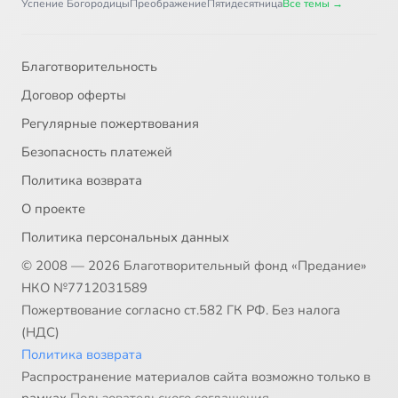
Успение Богородицы
Преображение
Пятидесятница
Все темы →
Благотворительность
Договор оферты
Регулярные пожертвования
Безопасность платежей
Политика возврата
О проекте
Политика персональных данных
© 2008 — 2026 Благотворительный фонд «Предание»
НКО №7712031589
Пожертвование согласно ст.582 ГК РФ. Без налога
(НДС)
Политика возврата
Распространение материалов сайта возможно только в