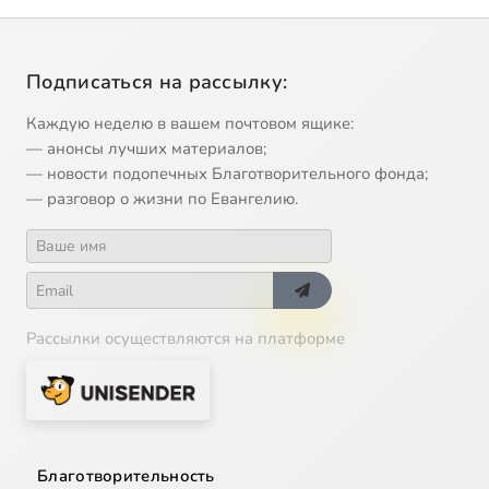
Подписаться на рассылку:
Каждую неделю в вашем почтовом ящике:
— анонсы лучших материалов;
— новости подопечных Благотворительного фонда;
— разговор о жизни по Евангелию.
Рассылки осуществляются на платформе
Благотворительность