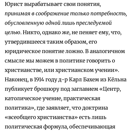
Юрист вырабатывает свои понятия,
принимая в соображение только потребность,
обусловленную одной лишь преследуемой
целью
. Никто, однако же, не пеняет ему, что,
утвердившееся таким образом, его
юридическое понятие ложно. В аналогичном
смысле мы можем в политике говорить о
христианстве, или христианском учении».
Наконец, в 1914 году д-р Карл Бахем из Кёльна
публикует брошюру под заглавием «Центр,
католическое учение, практическая
политика», где заявляет, что доктрина
«всеобщего христианства» есть лишь
политическая формула, обеспечивающая