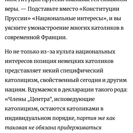
веры. — Подставьте вместо «Конституции
Пруссии» «Национальные интересы», и вы
уясните умонастроение многих католиков в
современной Франции.
Но не только из-за культа национальных
интересов позиция немецких католиков
представляет некий специфический
католицизм, свойственный сегодня и другим
нациям. Вдумаемся в декларации такого рода:
«Члены „Центра“, исповедующие
католицизм, остаются католиками в
индивидуальном порядке,
партия же как
таковая не обязана придерживаться